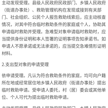
主动发现受理。县级人民政府民政部门、乡镇人民政府
（街道办事处）、救助管理机构在发现或接到有关部
门、社会组织、公民个人报告救助线索后，应主动核查
情况，对其中符合临时救助条件的家庭或个人，协助其
申请临时救助并受理。急难型对象申请临时救助时，应
当提供身份证明和本人签署的证明事项告知承诺书。如
申请人不愿承诺或无法承诺的，应当提交急难情形证明
材料。
2.支出型对象的申请受理
依申请受理。凡认为符合救助条件的家庭，均可向户籍
所在地或经常居住地乡镇人民政府（街道办事处）提出
临时救助申请。受申请人委托，村（居）委会或其他单
位、个人可代为提出临时救助申请。
主动发现受理。县级人民政府民政部门、乡镇人民政府