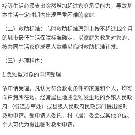
疗等生活必须支出突然增加超过家庭承受能力，导致基
本生活一定时期内出现严重困难的家庭。
（二）救助标准：临时救助标准原则上按不超过12个月
的城市最低生活保障标准确定。以家庭为救助对象的，
按共同生活家庭成员人数乘以临时救助标准计发。
（三）办理程序：
1.急难型对象的申请受理
依申请受理。凡认为符合救助条件的家庭和个人，均可
向户籍所在地、经常居住地或急难发生地的乡镇人民政
府 （街道办事处）或县级人民政府民政部门提出临时
救助申请。受申请人委托，村（居）委会或其他单位、
个人可代为提出临时救助申请。