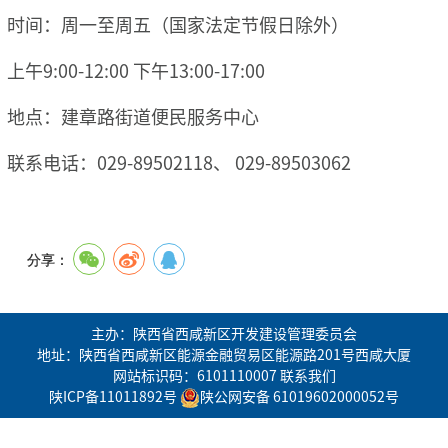
时间：周一至周五（国家法定节假日除外）
上午9:00-12:00 下午13:00-17:00
地点：建章路街道便民服务中心
联系电话：029-89502118、 029-89503062
分享：
主办：陕西省西咸新区开发建设管理委员会
地址：陕西省西咸新区能源金融贸易区能源路201号西咸大厦
网站标识码：6101110007
联系我们
陕ICP备11011892号
陕公网安备 61019602000052号