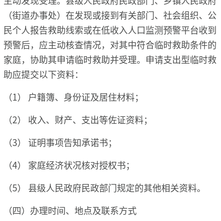
（街道办事处）在发现或接到有关部门、社会组织、公
民个人报告救助线索或在低收入人口监测预警平台收到
预警后，应主动核查情况，对其中符合临时救助条件的
家庭，协助其申请临时救助并受理。申请支出型临时救
助应提交以下资料：
（1） 户籍簿、身份证及居住材料；
（2） 收入、财产、支出等佐证资料；
（3） 证明事项告知承诺书；
（4） 家庭经济状况核对授权书；
（5） 县级人民政府民政部门规定的其他相关资料。
（四）办理时间、地点及联系方式