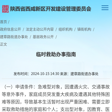
首页
/
政府信息公开
/
法定主动公开内容
/
组织机构
/
镇街机构
/
建章路街道办事处
/
基层政务公开
/
正文
临时救助办事指南
发布时间：2024-10-15 14:30
来源：建章路街道办事处
（一）申请条件：急难型对象，因遭遇火灾、交通事故
等意外事件，家庭成员突发重大疾病及遭遇其他特殊困
难等原因，导致基本生活暂时出现严重困难、需要立即
采取救助措施的家庭和个人；支出型对象，因教育、医