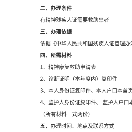
二、
办理条件
有精神残疾人证需要救助患者
三、
办理依据
依据《中华人民共和国残疾人证管理办
四、
所需材料
1、精神康复救助申请表
2、诊断证明（本年度内）复印件
3、本人身份证复印件、本人户口本首
4、监护人身份证复印件、 监护人户口
（所有材料一式两份）
五、
办理时间、地点及联系方式