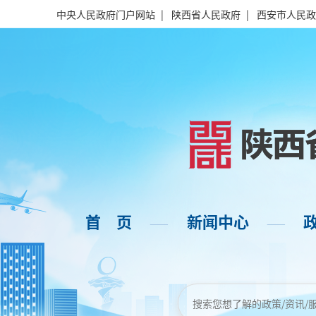
中央人民政府门户网站
|
陕西省人民政府
|
西安市人民政
首 页
新闻中心
——
——