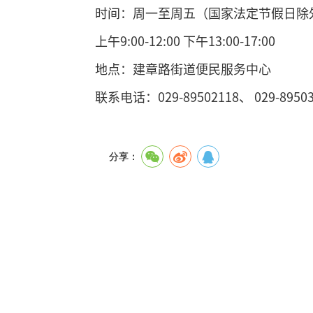
时间：周一至周五（国家法定节假日除
上午9:00-12:00 下午13:00-17:00
地点：建章路街道便民服务中心
联系电话：029-89502118、 029-89503
分享：