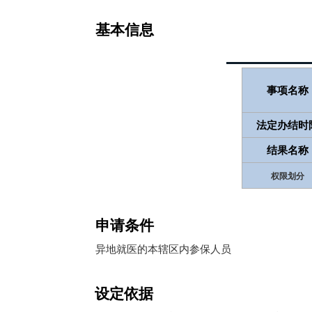
基本信息
事项名称
法定办结时
结果名称
权限划分
申请条件
异地就医的本辖区内参保人员
设定依据