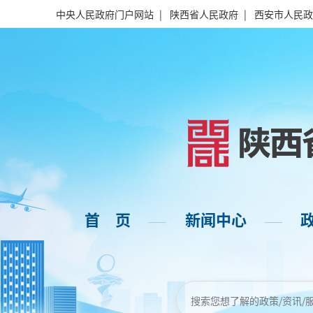
中央人民政府门户网站
|
陕西省人民政府
|
西安市人民政
首 页
新闻中心
——
——