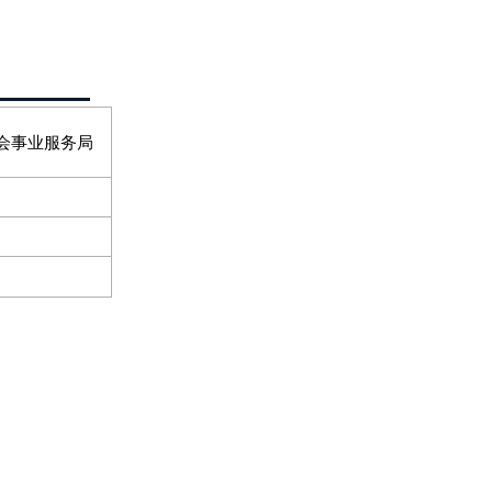
会事业服务局