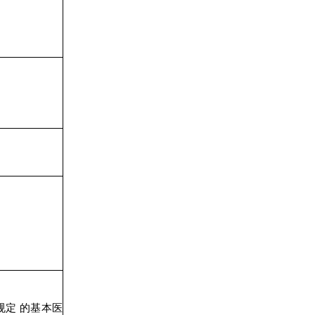
规定
的基本医