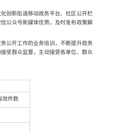
优化创新街道移动政务平台、社区公开栏
微信公众号新媒体优势，及时发布政策解
政务公开工作的业务培训，不断提升政务
动接受群众监督，主动接受各单位、群众
有效件数