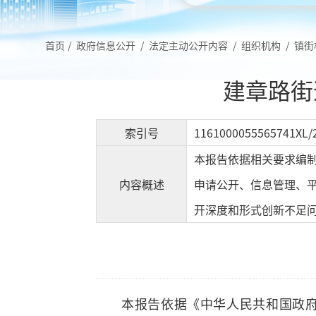
首页
/
政府信息公开
/
法定主动公开内容
/
组织机构
/
镇街
建章路街
索引号
1161000055565741XL/
本报告依据相关要求编制
内容概述
申请公开、信息管理、
开深度和形式创新不足
本报告依据《中华人民共和国政府