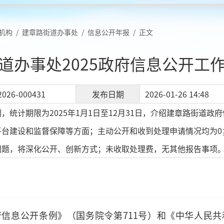
机构
/
建章路街道办事处
/
信息公开年报
/
正文
道办事处2025政府信息公开工
2026-000431
发布日期
2026-01-26 14:48
，统计期限为2025年1月1日至12月31日，介绍建章路街道
平台建设和监督保障等方面；主动公开和收到处理申请情况均为0
问题，将深化公开、创新方式；未收取处理费，无其他报告事项
信息公开条例》（国务院令第711号）和《中华人民