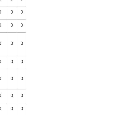
0
0
0
0
0
0
0
0
0
0
0
0
0
0
0
0
0
0
0
0
0