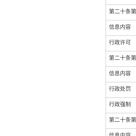
第二十条
信息内容
行政许可
第二十条
信息内容
行政处罚
行政强制
第二十条
信息内容