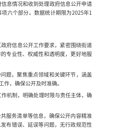
政府信息情况和收到处理政府信息公开申请
六个部分。数据统计期限为2025年1
区政府信息公开工作要求，紧密围绕街道
作的专业性、权威性和透明度，更好地服
盼问题，聚焦重点领域和关键环节，涵盖
工作，确保公开及时准确。
工作机制，明确处理时限与责任主体，确
公共服务清单等信息，确保公开内容精准
息发布错误、延误等问题，无行政规范性