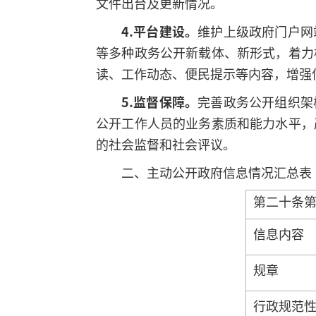
文件出台及更新情况。
4.平台建设。
维护上级政府门户网
等多种政务公开新载体、新形式，着力
读、工作动态、便民提示等内容，增强
5.监督保障。
完善政务公开组织架
公开工作人员的业务素质和能力水平，
的社会监督和社会评议。
二、主动公开政府信息情况汇总表
第二十条
信息内容
规章
行政规范