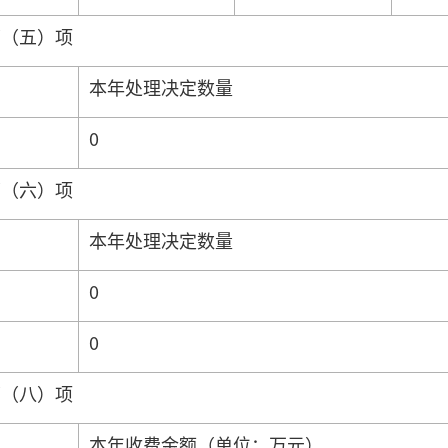
第（五）项
本年处理决定数量
0
第（六）项
本年处理决定数量
0
0
第（八）项
本年收费金额（单位：万元）