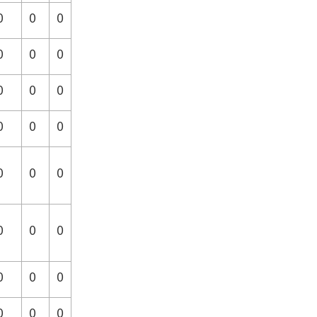
0
0
0
0
0
0
0
0
0
0
0
0
0
0
0
0
0
0
0
0
0
0
0
0