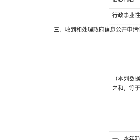
行政事业
三、收到和处理政府信息公开申请
（本列数
之和，等于
一、本年