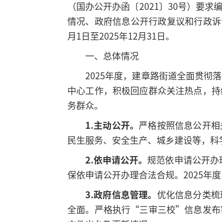
（国办公开办函〔2021〕30号）要
情况、政府信息公开行政复议和行政诉
月1日至2025年12月31日。
一、总体情况
2025年度，建章路街道全面贯
中心工作，积极回应群众关注热点，持
务群众。
1.主动公开。
严格按照信息公开相
民生服务、安全生产、城乡建设等，科
2.依申请公开。
规范依申请公开办
保依申请公开办理合法合规。2025年
3.政府信息管理
。
优化信息分类梳
全面。严格执行“三审三校”信息发布