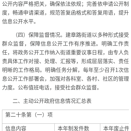
公开内容严格把关，确保依法依规；完善依申请公开制
度，畅通申请渠道，规范答复函格式和答复用语，提升
信息公开水平。
（四）保障监督情况。建章路街道以多种形式接受
群众监督，保障信息公开工作有序推进。明确工作责
任，将政务公开工作纳入街道重要议事日程，由专人负
责具体工作对接、处理、汇报等，形成层层落实、责任
明晰的工作格局。明确任务分解，每年至少召开1次信
息公开工作部署会，加强对各科室、各村、社区的管理
力度。公布值班电话，接受社会群众监督。
二、主动公开政府信息情况汇总表
第二十条第（一）项
信息内容
本年制发件数
本年废止件