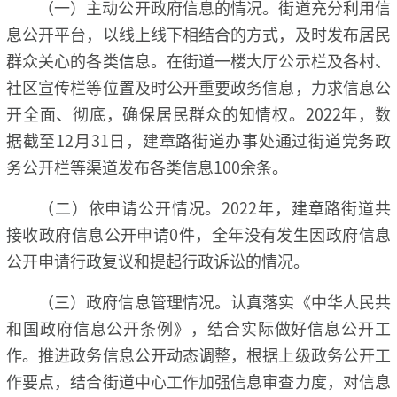
（一）主动公开政府信息的情况。街道充分利用信
息公开平台，以线上线下相结合的方式，及时发布居民
群众关心的各类信息。在街道一楼大厅公示栏及各村、
社区宣传栏等位置及时公开重要政务信息，力求信息公
开全面、彻底，确保居民群众的知情权。2022年，数
据截至12月31日，建章路街道办事处通过街道党务政
务公开栏等渠道发布各类信息100余条。
（二）依申请公开情况。2022年，建章路街道共
接收政府信息公开申请0件，全年没有发生因政府信息
公开申请行政复议和提起行政诉讼的情况。
（三）政府信息管理情况。认真落实《中华人民共
和国政府信息公开条例》，结合实际做好信息公开工
作。推进政务信息公开动态调整，根据上级政务公开工
作要点，结合街道中心工作加强信息审查力度，对信息