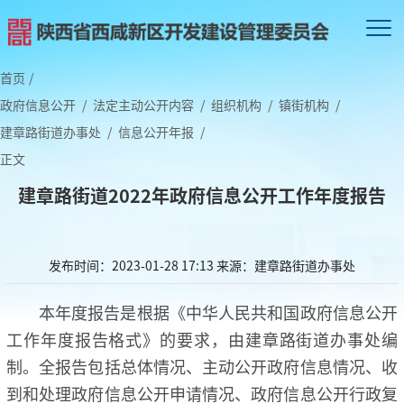
首页
/
政府信息公开
/
法定主动公开内容
/
组织机构
/
镇街机构
/
建章路街道办事处
/
信息公开年报
/
正文
建章路街道2022年政府信息公开工作年度报告
发布时间：2023-01-28 17:13
来源：建章路街道办事处
本年度报告是根据《中华人民共和国政府信息公开
工作年度报告格式》的要求，由建章路街道办事处编
制。全报告包括总体情况、主动公开政府信息情况、收
到和处理政府信息公开申请情况、政府信息公开行政复