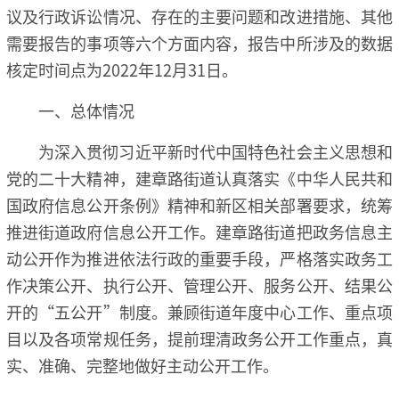
议及行政诉讼情况、存在的主要问题和改进措施、其他
需要报告的事项等六个方面内容，报告中所涉及的数据
核定时间点为2022年12月31日。
一、总体情况
为深入贯彻习近平新时代中国特色社会主义思想和
党的二十大精神，建章路街道认真落实《中华人民共和
国政府信息公开条例》精神和新区相关部署要求，统筹
推进街道政府信息公开工作。建章路街道把政务信息主
动公开作为推进依法行政的重要手段，严格落实政务工
作决策公开、执行公开、管理公开、服务公开、结果公
开的“五公开”制度。兼顾街道年度中心工作、重点项
目以及各项常规任务，提前理清政务公开工作重点，真
实、准确、完整地做好主动公开工作。