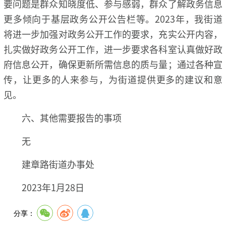
要问题是群众知晓度低、参与感弱，群众了解政务信息
更多倾向于基层政务公开公告栏等。2023年，我街道
将进一步加强对政务公开工作的要求，充实公开内容，
扎实做好政务公开工作，进一步要求各科室认真做好政
府信息公开，确保更新所需信息的质与量；通过各种宣
传，让更多的人来参与，为街道提供更多的建议和意
见。
六、其他需要报告的事项
无
建章路街道办事处
2023年1月28日
分享：