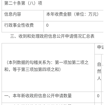
第二十条第（八）项
信息内容
本年收费金额（单位：万元）
行政事业性收费
0
三、收到和处理政府信息公开申请情况汇总表
申
（本列数据的勾稽关系为：第一项加第二项之
自
和，等于第三项加第四项之和）
然
人
一、本年新收政府信息公开申请数量
0