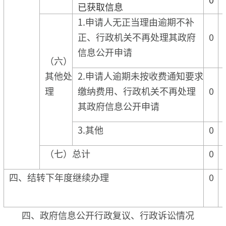
已获取信息
1.申请人无正当理由逾期不补
正、行政机关不再处理其政府
0
信息公开申请
（六）
其他处
2.申请人逾期未按收费通知要求
理
缴纳费用、行政机关不再处理
0
其政府信息公开申请
3.其他
0
（七）总计
0
四、结转下年度继续办理
0
四、政府信息公开行政复议、行政诉讼情况