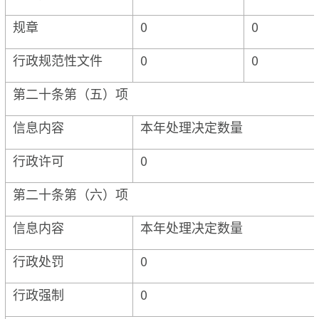
规章
0
0
行政规范性文件
0
0
第二十条第（五）项
信息内容
本年处理决定数量
行政许可
0
第二十条第（六）项
信息内容
本年处理决定数量
行政处罚
0
行政强制
0