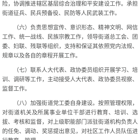
险，协调推进辖区基层综合治理和平安建设工作。承担
街道征兵、民兵预备役、民防等人民武装工作。
（六）负责思想宣传、意识形态、精神文明、网信
工作、统一战线、民族宗教工作，领导街道总工会、团
委、妇联、残联等组织，支持和保证其依照党内法规、
规章以及各自的章程开展工作。
（七）联系人大代表、政协委员组织开展学习、培
训、调研等工作，主动接受人大代表、政协委员视察、
监督工作。
（八）加强街道党工委自身建设。按照管理权限，
对街道机关及所属事业单位干部进行教育、培训、选
拔、考核和监督，对上级职能部门派驻街道机构负责人
的任免、调动、奖惩提出意见，对社区工作人员队伍进
行教育、管理。