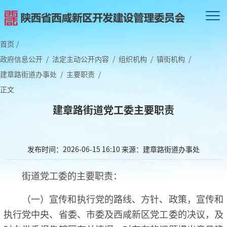
首页
/
政府信息公开
/
法定主动公开内容
/
组织机构
/
镇街机构
/
建章路街道办事处
/
主要职责
/
正文
建章路街道党工委主要职责
发布时间：2026-06-15 16:10
来源：建章路街道办事处
街道党工委的主要职责：
（一）宣传和执行党的路线、方针、政策，宣传和
执行党中央、省委、市委及西咸新区党工委的决议，及