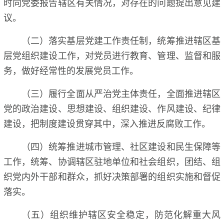
时向党委报告辖区有关情况，对存在的问题提出意见建
议。
（二）落实基层党建工作责任制，统筹推进辖区基
层党组织建设工作，对党员进行教育、管理、监督和服
务，做好经常性的发展党员工作。
（三）履行全面从严治党主体责任，全面推进辖区
党的政治建设、思想建设、组织建设、作风建设、纪律
建设，把制度建设贯穿其中，深入推进反腐败工作。
（四）统筹推进城市管理、社区建设和民生保障等
工作，统筹、协调辖区驻地单位和社会组织，团结、组
织党内外干部和群众，抓好决策部署的组织实施和督促
落实。
（五）组织维护辖区安全稳定，防范化解重大风