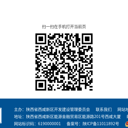
扫一扫在手机打开当前页
主办：陕西省西咸新区开发建设管理委员会
联系我们
网站
地址：陕西省西咸新区能源金融贸易区能源路201号西咸大厦
网站标识码：6190000001
备案号：
陕ICP备11011892号