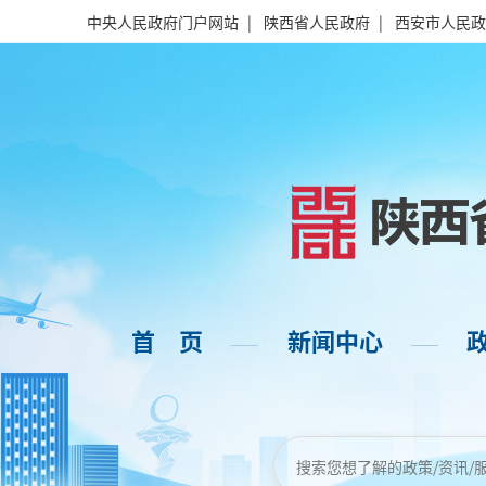
中央人民政府门户网站
|
陕西省人民政府
|
西安市人民政
首 页
新闻中心
——
——