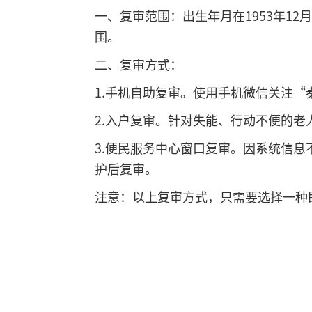
一、复审范围：出生年月在1953年12
围。
二、复审方式：
1.手机自助复审。使用手机微信关注
2.入户复审。针对失能、行动不便的老人
3.便民服务中心窗口复审。因系统信
护后复审。
注意：以上复审方式，只需要选择一种