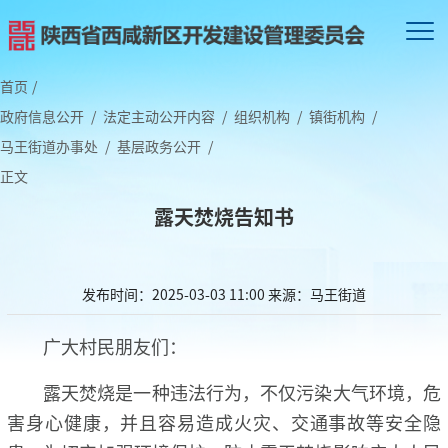
首页
/
政府信息公开
/
法定主动公开内容
/
组织机构
/
镇街机构
/
马王街道办事处
/
基层政务公开
/
正文
露天焚烧告知书
发布时间：2025-03-03 11:00
来源：马王街道
广大村民朋友们：
露天焚烧是一种违法行为，不仅污染大气环境，危
害身心健康，并且容易造成火灾、交通事故等安全隐