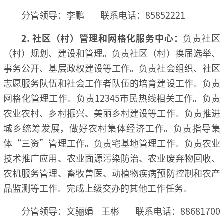
分管领导：李鹏 联系电话：85852221
2. 社区（村）管理和网格化服务中心：
负责社区
（村）规划、建设和管理。负责社区（村）换届选举、
事务公开、基层政权建设等工作。负责社会组织、社区
志愿服务队伍和社会工作者队伍的培育建设工作。负责
网格化管理工作。负责12345市民热线相关工作。负责
农业农村、乡村振兴、美丽乡村建设等工作。负责推进
城乡统筹发展，做好农村集体经济工作。负责指导集
体“三资”管理工作。负责宅基地管理工作。负责农业
技术推广应用、农业面源污染防治、农业废弃物回收、
农机服务管理、畜牧兽医、动植物疾病预防控制和农产
品监测等工作。完成上级交办的其他工作任务。
分管领导：文骊娟 王彬 联系电话：88681700