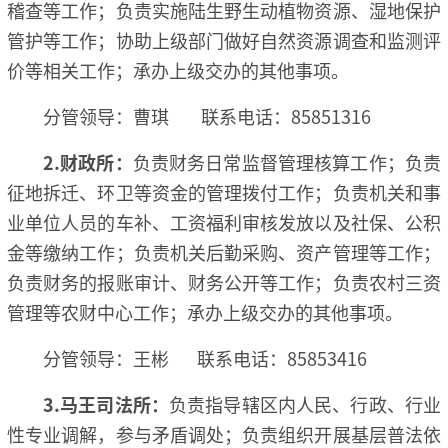
稽查等工作；负责实施陆生野生动植物资源、湿地保护
管护等工作；协助上级部门做好自然资源调查和监测评
价等相关工作；承办上级交办的其他事项。
分管领导：曹琪 联系电话：85851316
2
.财政所：
负责财务日常监督管理核算工作；负责
征地拆迁、环卫等资金的管理拨付工作；负责机关和事
业单位人员的车补、工资福利审核发放以及社保、公积
金等缴纳工作；负责机关后勤采购、资产管理等工作；
负责财务的报账审计、财务公开等工作；负责农村三资
管理等农财中心工作；承办上级交办的其他事项。
分管领导：王彬 联系电话：85853416
3.
马王司法所：
负责指导辖区内人民、行政、行业
性专业调解，参与矛盾调处；负责组织开展基层普法依