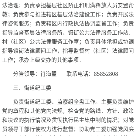
法治理；负责承担基层社区矫正和刑满释放人员安置帮
教；负责参与推进辖区基层法治建设工作；负责开展法
律咨询服务；负责辖区内行政执法协调监督工作；负责
指导监督基层法律服务所、镇街公共法律服务工作站、
村（社区）公共法律服务工作室；负责具体承担或协调
指导镇街法律顾问工作，指导监督村（社区）法律顾问
工作；承办上级交办的其他事项。
分管领导：肖海盟 联系电话：85852808
三、街道纪工委
负责街道纪工委、监察组全盘工作。主要负责维护
党的章程和其他党内法规，检查党的路线、方针、政策
和决议的执行情况及贯彻执行民主集中制的情况；对党
员领导干部行使权力进行监督；协助党工委加强党风廉