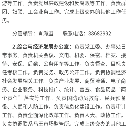
游等工作。负责党风廉政建设和反腐败等工作。负责群
团、妇联、工会业务工作。完成上级交办的其他工作任
务。
分管领导：肖海盟 联系电话：88682992
2.综合与经济发展办公室：
负责党工委、办事处日
常事务。负责机关会议、文电、机要、保密、档案、接
待、安保、后勤、公务用车等工作。负责督查、目标责
任考核工作。负责党务、政务公开工作。负责协调经济
社会发展相关工作。负责产业发展、商贸流通、电子商
务、企业服务、科技推广、统计、普查、食品药品“两
个责任”落实等工作。负责国防动员教育、民兵预备
役、人武和人防工作。负责信息化建设工作。负责审计
工作。负责全面深化改革工作。负责人大、政协工作。
负责协调联系马王市场监管所。完成上级交办的其他工