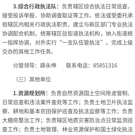
3.综合行政执法队：
负责辖区综合执法日常巡查，
接受投诉举报、协助调查取证等工作。依法或受委托承
担辖区内相关行政执法职责，建立与新区部门专业执法
协调配合机制。统筹辖区驻街道执法机构，纳入街道统
一指挥协调，对外实行“一支队伍管执法”。完成上级
交办的其他工作任务。
分管领导：薛永坤 联系电话：85851316
（三）其他单位
1
.资源规划所：
负责自然资源国土空间用途管制、
日常巡查和违法案件查处等工作；负责土地卫片执法监
察、耕地和基本农田保护巡查及执法监察等工作；负责
大棚房整治工作；负责辖区地质灾害防治点日常监测巡
查工作；负责土地管理、林业资源保护和国土绿化执法