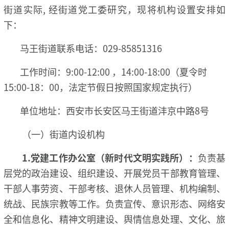
街道实际, 经街道党工委研究，现将机构设置安排如
下：
马王街道联系电话：029-85851316
工作时间：9:00-12:00 ，14:00-18:00（夏令时
15:00-18：00，法定节假日按照国家规定执行）
单位地址：西安市长安区马王街道沣京中路8号
（一）街道内设机构
1.党建工作办公室（新时代文明实践所）：
负责基
层党的政治建设、组织建设、开展党员干部教育管理、
干部人事劳资、干部考核、退休人员管理、机构编制、
统战、民族宗教等工作。负责宣传、意识形态、网络安
全和信息化、精神文明建设、舆情信息处理、文化、旅