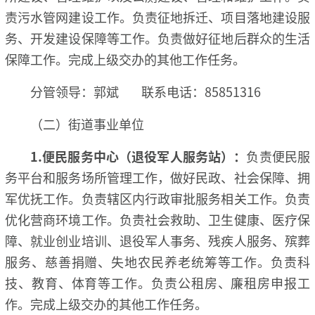
责污水管网建设工作。负责征地拆迁、项目落地建设服
务、开发建设保障等工作。负责做好征地后群众的生活
保障工作。完成上级交办的其他工作任务。
分管领导：郭斌
联系电话：85851316
（二）街道事业单位
1.
便民服务中心（退役军人服务站）：
负责便民服
务平台和服务场所管理工作，做好民政、社会保障、拥
军优抚工作。负责辖区内行政审批服务相关工作。负责
优化营商环境工作。负责社会救助、卫生健康、医疗保
障、就业创业培训、退役军人事务、残疾人服务、殡葬
服务、慈善捐赠、失地农民养老统筹等工作。负责科
技、教育、体育等工作。负责公租房、廉租房申报工
作。完成上级交办的其他工作任务。