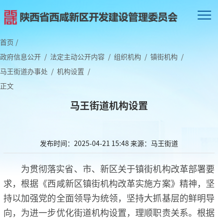
首页
/
政府信息公开
/
法定主动公开内容
/
组织机构
/
镇街机构
/
马王街道办事处
/
机构设置
/
正文
马王街道机构设置
发布时间：2025-04-21 15:48
来源：马王街道
为贯彻落实省、市、新区关于镇街机构改革部署要
求，根据《西咸新区镇街机构改革实施方案》精神，坚
持以加强党的全面领导为统领，坚持大抓基层的鲜明导
向，为进一步优化街道机构设置，理顺职责关系。根据