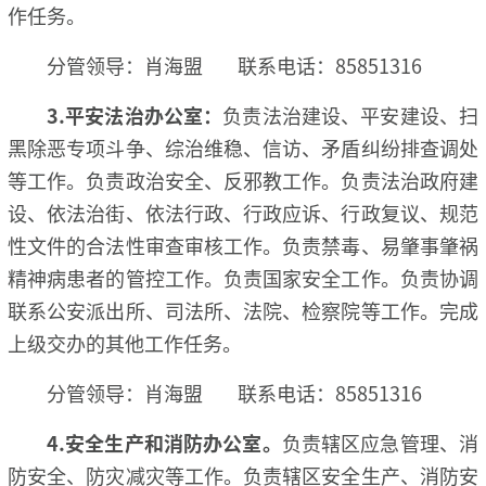
作任务。
分管领导：肖海盟 联系电话：85851316
3.
平安法治办公室：
负责法治建设、平安建设、扫
黑除恶专项斗争、综治维稳、信访、矛盾纠纷排查调处
等工作。负责政治安全、反邪教工作。负责法治政府建
设、依法治街、依法行政、行政应诉、行政复议、规范
性文件的合法性审查审核工作。负责禁毒、易肇事肇祸
精神病患者的管控工作。负责国家安全工作。负责协调
联系公安派出所、司法所、法院、检察院等工作。完成
上级交办的其他工作任务。
分管领导：肖海盟 联系电话：85851316
4.安全生产和消防办公室。
负责辖区应急管理、消
防安全、防灾减灾等工作。负责辖区安全生产、消防安