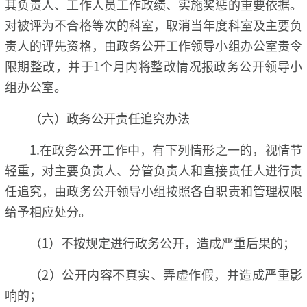
其负责人、工作人员工作政绩、实施奖惩的重要依据。
对被评为不合格等次的科室，取消当年度科室及主要负
责人的评先资格，由政务公开工作领导小组办公室责令
限期整改，并于1个月内将整改情况报政务公开领导小
组办公室。
（六）政务公开责任追究办法
1.在政务公开工作中，有下列情形之一的，视情节
轻重，对主要负责人、分管负责人和直接责任人进行责
任追究，由政务公开领导小组按照各自职责和管理权限
给予相应处分。
（1）不按规定进行政务公开，造成严重后果的；
（2）公开内容不真实、弄虚作假，并造成严重影
响的；