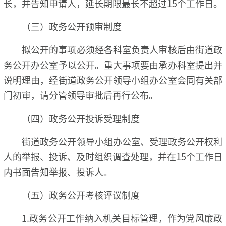
长，并告知申请人，延长期限最长不超过15个工作日。
（三）政务公开预审制度
拟公开的事项必须经各科室负责人审核后由街道政
务公开办公室予以公开。重大事项要由承办科室提出并
说明理由，经街道政务公开领导小组办公室会同有关部
门初审，请分管领导审批后再行公布。
（四）政务公开投诉受理制度
街道政务公开领导小组办公室、受理政务公开权利
人的举报、投诉、及时组织调查处理，并在15个工作日
内书面告知举报、投诉人。
（五）政务公开考核评议制度
1.政务公开工作纳入机关目标管理，作为党风廉政