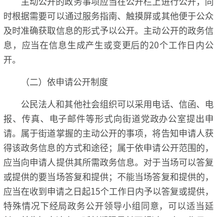
主动公开的政务事项应当在公开栏上进行公开，同
时根据需要可以通过服务指南、触摸屏或其他便于公众
及时准确获取信息的形式予以公开。主动公开的政务信
息，应当在信息生成产生或变更后的20个工作日内公
开。
（二）依申请公开制度
公民法人和其他社会组织可以采用电话、信函、电
报、传真、电子邮件等形式向街道党政办公室提出申
请。属于街道掌握的主动公开的事项，将告知申请人获
得该政务信息的方式和途径；属于依申请公开范围的，
应当向申请人提供其所需政务信息。对于当场可以答复
或提供的要当场答复和提供；不能当场答复和提供的，
应当在收到申请之日起15个工作日内予以答复或提供，
特殊情况下经局政务公开领导小组同意，可以适当延