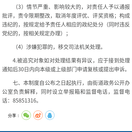
（3）情节严重、影响较大的，对责任人予以通报
批评，责令限期整改，取消年度评优、评奖资格；构成
违纪的，按规定给予责任人相应的政纪处分（同时违反
党纪的，按相关规定办理）；
（4）涉嫌犯罪的，移交司法机关处理。
4.被追究对象如对处理结果有异议，应于接到处理
通知后30日内向本级或上级部门申请复核或提出申诉。
七、本制度自公布之日起执行，由街道政务公开办
公室负责解释，同时设立举报箱和监督电话，监督电
话：85851316。
分享：