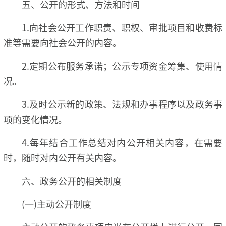
五、公开的形式、方法和时间
1.向社会公开工作职责、职权、审批项目和收费标
准等需要向社会公开的内容。
2.定期公布服务承诺；公示专项资金筹集、使用情
况。
3.及时公示新的政策、法规和办事程序以及政务事
项的变化情况。
4.每年结合工作总结对内公开相关内容，在需要
时，随时对内公开有关内容。
六、政务公开的相关制度
(一)主动公开制度