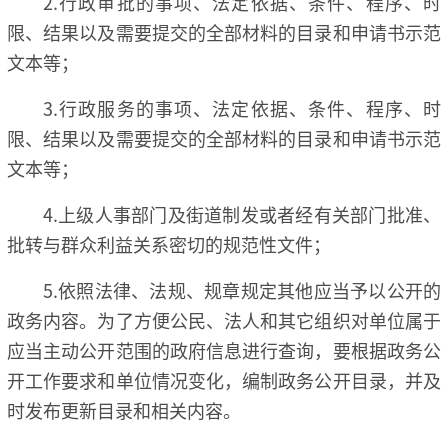
2.行政审批的事项、法定依据、条件、程序、时
限、结果以及需要提交的全部材料的目录和申请书示范
文本等；
3.行政服务的事项、法定依据、条件、程序、时
限、结果以及需要提交的全部材料的目录和申请书示范
文本等；
4.上级人事部门及街道制发或者经有关部门批准、
批转与群众利益关系密切的规范性文件；
5.依照法律、法规、规章规定其他应当予以公开的
政务内容。为了方便公民、法人和其它组织对单位属于
应当主动公开范围的政府信息进行查询，要根据政务公
开工作要求和单位情况变化，编制政务公开目录，并及
时发布更新目录和相关内容。