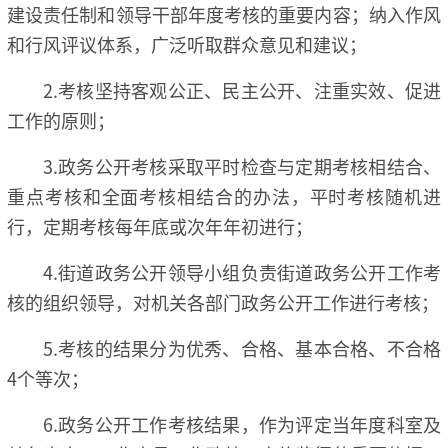
建设责任制和领导干部年度考核的重要内容；纳入作风
和行风评议体系，广泛听取群众意见和建议；
2.考核坚持客观公正、民主公开、注重实效、促进
工作的原则；
3.政务公开考核采取平时检查与定期考核相结合、
重点考核和全面考核相结合的办法，平时考核随机进
行，定期考核每年底或次年年初进行；
4.街道政务公开领导小组负责街道政务公开工作考
核的组织领导，对机关各部门政务公开工作进行考核；
5.考核的结果分为优秀、合格、基本合格、不合格
4个等次；
6.政务公开工作考核结果，作为评定当年度科室及