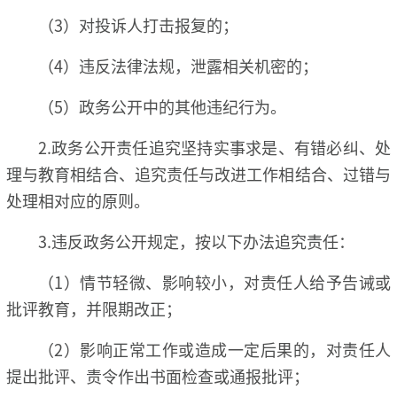
（3）对投诉人打击报复的；
（4）违反法律法规，泄露相关机密的；
（5）政务公开中的其他违纪行为。
2.政务公开责任追究坚持实事求是、有错必纠、处
理与教育相结合、追究责任与改进工作相结合、过错与
处理相对应的原则。
3.违反政务公开规定，按以下办法追究责任：
（1）情节轻微、影响较小，对责任人给予告诫或
批评教育，并限期改正；
（2）影响正常工作或造成一定后果的，对责任人
提出批评、责令作出书面检查或通报批评；