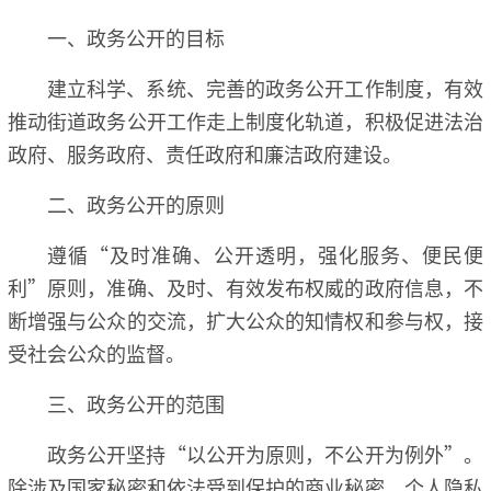
一、政务公开的目标
建立科学、系统、完善的政务公开工作制度，有效
推动街道政务公开工作走上制度化轨道，积极促进法治
政府、服务政府、责任政府和廉洁政府建设。
二、政务公开的原则
遵循“及时准确、公开透明，强化服务、便民便
利”原则，准确、及时、有效发布权威的政府信息，不
断增强与公众的交流，扩大公众的知情权和参与权，接
受社会公众的监督。
三、政务公开的范围
政务公开坚持“以公开为原则，不公开为例外”。
除涉及国家秘密和依法受到保护的商业秘密、个人隐私