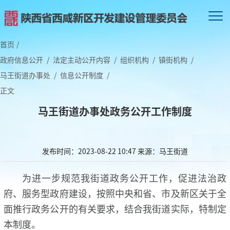
首页
/
政府信息公开
/
法定主动公开内容
/
组织机构
/
镇街机构
/
马王街道办事处
/
信息公开制度
/
正文
马王街道办事处政务公开工作制度
发布时间：2023-08-22 10:47
来源：马王街道
为进一步规范我街道政务公开工作，促进法治政
府、服务型政府建设，按照中央和省、市及新区关于全
面推行政务公开的有关要求，结合我街道实际，特制定
本制度。