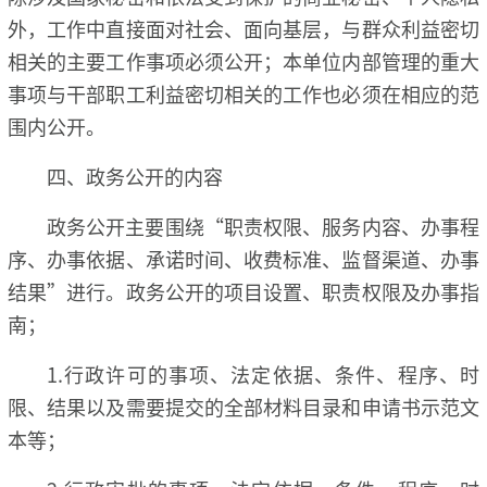
外，工作中直接面对社会、面向基层，与群众利益密切
相关的主要工作事项必须公开；本单位内部管理的重大
事项与干部职工利益密切相关的工作也必须在相应的范
围内公开。
四、政务公开的内容
政务公开主要围绕“职责权限、服务内容、办事程
序、办事依据、承诺时间、收费标准、监督渠道、办事
结果”进行。政务公开的项目设置、职责权限及办事指
南；
1.行政许可的事项、法定依据、条件、程序、时
限、结果以及需要提交的全部材料目录和申请书示范文
本等；