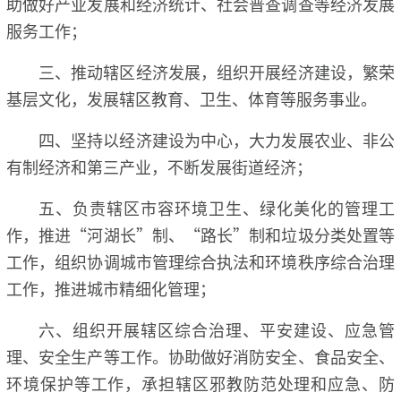
助做好产业发展和经济统计、社会普查调查等经济发展
服务工作；
三、推动辖区经济发展，组织开展经济建设，繁荣
基层文化，发展辖区教育、卫生、体育等服务事业。
四、坚持以经济建设为中心，大力发展农业、非公
有制经济和第三产业，不断发展街道经济；
五、负责辖区市容环境卫生、绿化美化的管理工
作，推进“河湖长”制、“路长”制和垃圾分类处置等
工作，组织协调城市管理综合执法和环境秩序综合治理
工作，推进城市精细化管理；
六、组织开展辖区综合治理、平安建设、应急管
理、安全生产等工作。协助做好消防安全、食品安全、
环境保护等工作，承担辖区邪教防范处理和应急、防