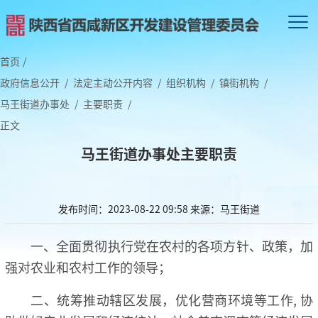
首页
/
政府信息公开
/
法定主动公开内容
/
组织机构
/
镇街机构
/
马王街道办事处
/
主要职责
/
正文
马王街道办事处主要职责
发布时间：2023-08-22 09:58
来源：马王街道
一、全面贯彻执行党在农村的各项方针、政策，加
强对农业和农村工作的领导；
二、统筹推动辖区发展，优化营商环境等工作, 协