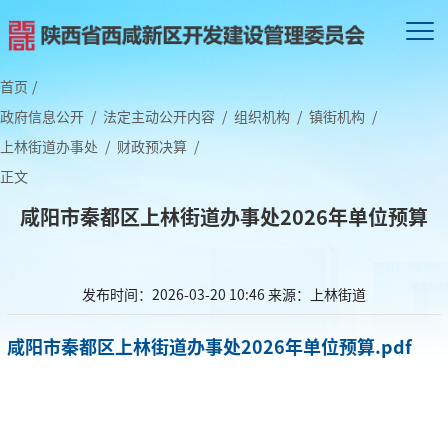
首页
/
政府信息公开
/
法定主动公开内容
/
组织机构
/
镇街机构
/
上林街道办事处
/
财政预决算
/
正文
咸阳市秦都区上林街道办事处2026年单位预算
发布时间：2026-03-20 10:46
来源：上林街道
咸阳市秦都区上林街道办事处2026年单位预算.pdf