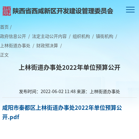
首页
/
政府信息公开
/
法定主动公开内容
/
组织机构
/
镇街机构
/
上林街道办事处
/
财政预决算
/
正文
上林街道办事处2022年单位预算公开
发布时间：2022-06-02 11:48
来源：上林街道办事处
咸阳市秦都区上林街道办事处2022年单位预算公
开.pdf