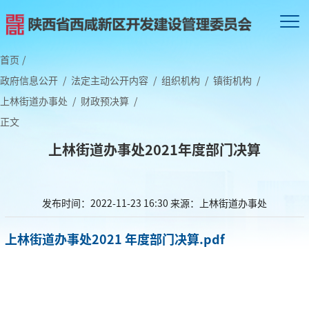
首页
/
政府信息公开
/
法定主动公开内容
/
组织机构
/
镇街机构
/
上林街道办事处
/
财政预决算
/
正文
上林街道办事处2021年度部门决算
发布时间：2022-11-23 16:30
来源：上林街道办事处
上林街道办事处2021 年度部门决算.pdf