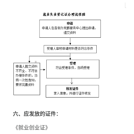
六、应发放的证件：
《就业创业证》