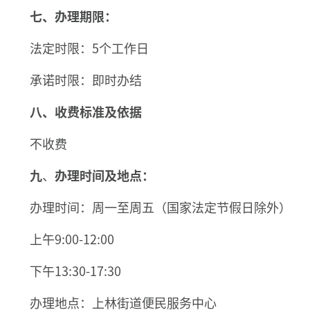
七、
办理期限：
法定时限：5个工作日
承诺时限：即时办结
八
、收费标准及依据
不收费
九
、
办理
时间及地点
：
办理时间：周一至周五（国家法定节假日除外）
上午9:00-12:00
下午13:30-17:30
办理地点：上林街道便民服务中心