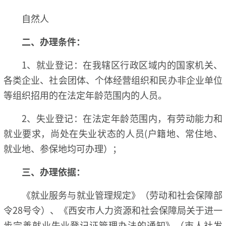
自然人
二、
办理条件：
1、就业登记：在我辖区行政区域内的国家机关、
各类企业、社会团体、个体经营组织和民办非企业单位
等组织招用的在法定年龄范围内的人员。
2、失业登记：在法定年龄范围内，有劳动能力和
就业要求，尚处在失业状态的人员(户籍地、常住地、
就业地、参保地均可办理）；
三、
办理依据：
《就业服务与就业管理规定》（劳动和社会保障部
令28号令）、《西安市人力资源和社会保障局关于进一
步完善就业失业登记证管理办法的通知》（市人社发