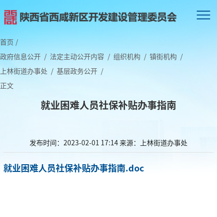
首页
/
政府信息公开
/
法定主动公开内容
/
组织机构
/
镇街机构
/
上林街道办事处
/
基层政务公开
/
正文
就业困难人员社保补贴办事指南
发布时间：2023-02-01 17:14
来源：上林街道办事处
就业困难人员社保补贴办事指南.doc