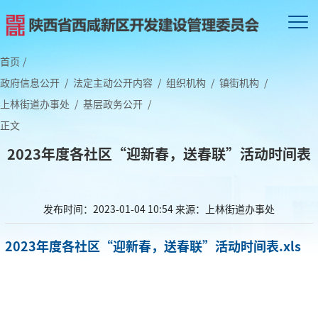
首页
/
政府信息公开
/
法定主动公开内容
/
组织机构
/
镇街机构
/
上林街道办事处
/
基层政务公开
/
正文
2023年度各社区“迎新春，送春联”活动时间表
发布时间：2023-01-04 10:54
来源：上林街道办事处
2023年度各社区“迎新春，送春联”活动时间表.xls