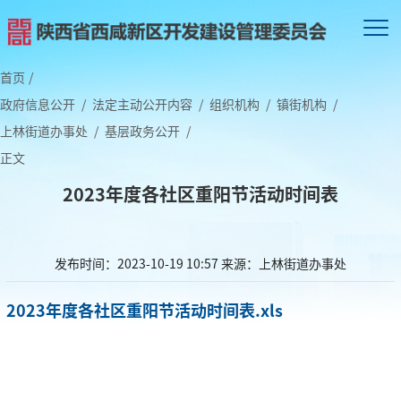
首页
/
政府信息公开
/
法定主动公开内容
/
组织机构
/
镇街机构
/
上林街道办事处
/
基层政务公开
/
正文
2023年度各社区重阳节活动时间表
发布时间：2023-10-19 10:57
来源：上林街道办事处
2023年度各社区重阳节活动时间表.xls