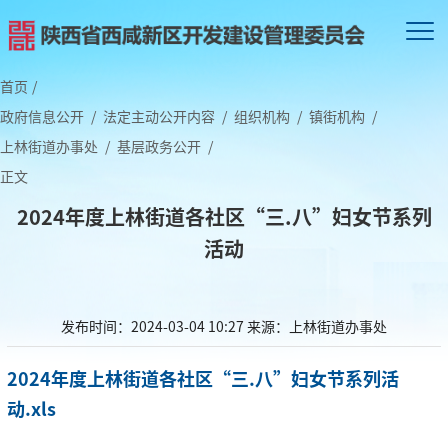
首页
/
政府信息公开
/
法定主动公开内容
/
组织机构
/
镇街机构
/
上林街道办事处
/
基层政务公开
/
正文
2024年度上林街道各社区“三.八”妇女节系列
活动
发布时间：2024-03-04 10:27
来源：上林街道办事处
2024年度上林街道各社区“三.八”妇女节系列活
动.xls