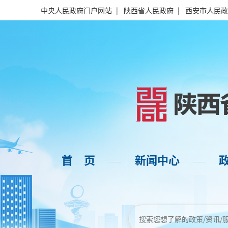
中央人民政府门户网站
|
陕西省人民政府
|
西安市人民政
首 页
新闻中心
——
——