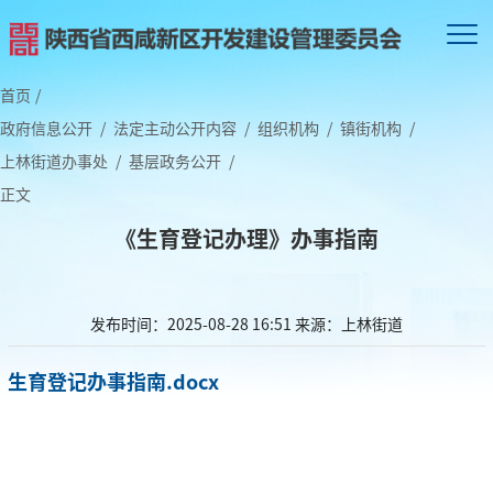
首页
/
政府信息公开
/
法定主动公开内容
/
组织机构
/
镇街机构
/
上林街道办事处
/
基层政务公开
/
正文
《生育登记办理》办事指南
发布时间：2025-08-28 16:51
来源：上林街道
生育登记办事指南.docx