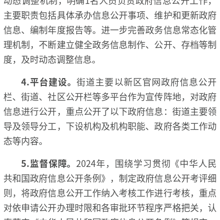
主要职责包括具体承办信息公开事项、维护和更新政府
信息、编制年度报告等。进一步完善政务信息常态化管
理机制，不断建立健全政务信息制作、公开、存档等制
度，及时动态调整信息。
4.平台建设。
街道主要以新区官网政府信息公开
栏、街道、社区公开栏等多平台作为宣传阵地，对政府
信息进行公开，重点公开了以下政府信息：街道主要领
导及领导分工，下设机构及机构职能、政府各类工作动
态等内容。
5.监督保障
。
2024年，围绕学习贯彻《中华人民
共和国政府信息公开条例》，制定政府信息公开考评细
则，将政府信息公开工作纳入考核工作进行考核，重点
对依申请公开办理时限和各审批环节程序严格把关，认