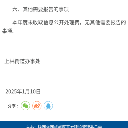
六、其他需要报告的事项
本年度未收取信息公开处理费，无其他需要报告的
事项。
上林街道办事处
2025年1月10日
分享：
主办：陕西省西咸新区开发建设管理委员会