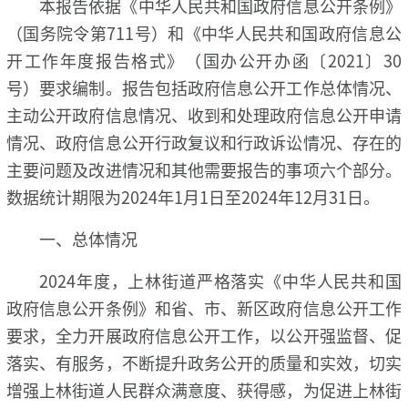
本报告依据《中华人民共和国政府信息公开条例》
（国务院令第711号）和《中华人民共和国政府信息公
开工作年度报告格式》（国办公开办函〔2021〕30
号）要求编制。报告包括政府信息公开工作总体情况、
主动公开政府信息情况、收到和处理政府信息公开申请
情况、政府信息公开行政复议和行政诉讼情况、存在的
主要问题及改进情况和其他需要报告的事项六个部分。
数据统计期限为2024年1月1日至2024年12月31日。
一、总体情况
2024年度，上林街道严格落实《中华人民共和国
政府信息公开条例》和省、市、新区政府信息公开工作
要求，全力开展政府信息公开工作，以公开强监督、促
落实、有服务，不断提升政务公开的质量和实效，切实
增强上林街道人民群众满意度、获得感，为促进上林街