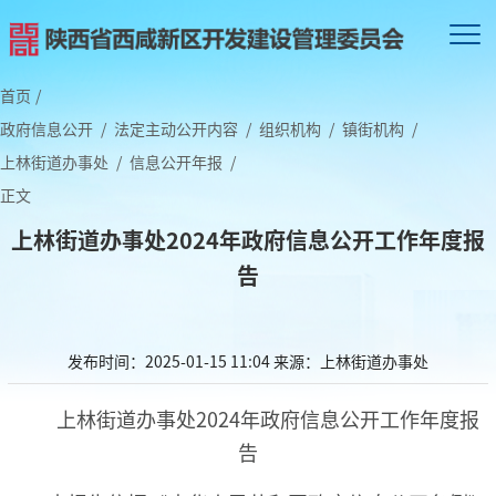
首页
/
政府信息公开
/
法定主动公开内容
/
组织机构
/
镇街机构
/
上林街道办事处
/
信息公开年报
/
正文
上林街道办事处2024年政府信息公开工作年度报
告
发布时间：2025-01-15 11:04
来源：上林街道办事处
上林街道办事处2024年政府信息公开工作年度报
告