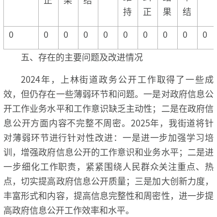
持
正
果
结
0
0
0
0
0
0
0
0
0
0
五、存在的主要问题及改进情况
2024年，上林街道政务公开工作取得了一些成
效，但仍存在一些薄弱环节和问题。一是对政府信息公
开工作业务水平和工作意识缺乏主动性；二是在政府信
息公开方面内容不完整不周密。2025年，我街道将针
对薄弱环节进行针对性改进：一是进一步加强学习培
训，增强政府信息公开的工作意识和业务水平；二是进
一步细化工作职责，紧紧围绕人民群众关注重点、热
点，切实提高政府信息公开质量；三是加大创新力度，
丰富形式和内容，提高信息完整性和周密性，进一步提
高政府信息公开工作效率和水平。