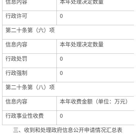
信息内容
本年处理决定数量
行政许可
0
第二十条第（六）项
信息内容
本年处理决定数量
行政处罚
0
行政强制
0
第二十条第（八）项
信息内容
本年收费金额（单位：万元）
行政事业性收费
0
三、收到和处理政府信息公开申请情况汇总表