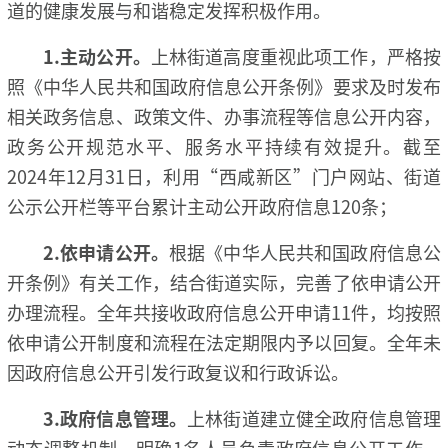
道的健康发展与和谐稳定发挥积极作用。
1.
主动公开
。
上林街道高度重视此项工作，严格按
照《中华人民共和国政府信息公开条例》要求及时发布
相关政务信息、政策文件、办事流程等信息公开内容，
政务公开规范水平、服务水平持续有效提升。截至
2024年12月31日，利用“西咸新区”门户网站、街道
公示公开栏等平台累计主动公开政府信息120条；
2.
依申请公开。
根据《中华人民共和国政府信息公
开条例》有关工作，结合街道实际，完善了依申请公开
办理流程。全年共接收政府信息公开申请11件，均按照
依申请公开制度和流程在法定期限内予以回复。全年未
因政府信息公开引发行政复议和行政诉讼。
3.
政府信息管理。
上林街道建立健全政府信息管理
动态调整机制，明确1名人员负责政府信息公开工作，