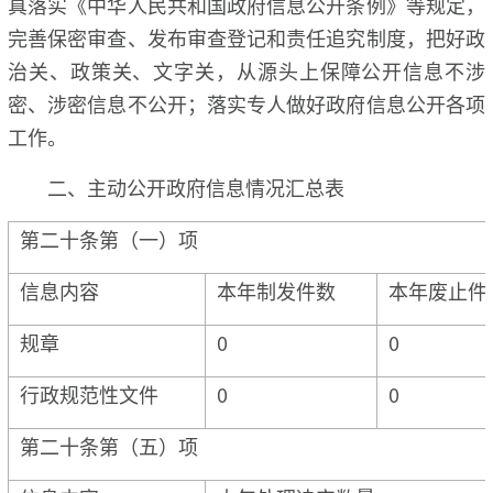
真落实《中华人民共和国政府信息公开条例》等规定，
完善保密审查、发布审查登记和责任追究制度，把好政
治关、政策关、文字关，从源头上保障公开信息不涉
密、涉密信息不公开；落实专人做好政府信息公开各项
工作。
二、主动公开政府信息情况汇总表
第二十条第（一）项
信息内容
本年制发件数
本年废止件
规章
0
0
行政规范性文件
0
0
第二十条第（五）项