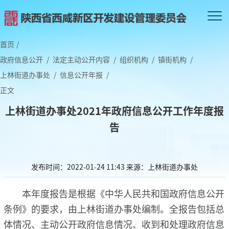
首页
/
政府信息公开
/
法定主动公开内容
/
组织机构
/
镇街机构
/
上林街道办事处
/
信息公开年报
/
正文
上林街道办事处2021年政府信息公开工作年度报
告
发布时间：2022-01-24 11:43
来源：上林街道办事处
本年度报告是根据《中华人民共和国政府信息公开
条例》的要求，由上林街道办事处编制。全报告包括总
体情况、主动公开政府信息情况、收到和处理政府信息