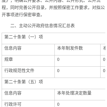
程，同时完善公开目录，并按照保密工作要求，对拟公
开事项进行保密审查。
二、主动公开政府信息情况汇总表
第二十条第（一）项
信息内容
本年制发件数
规章
0
0
行政规范性文件
0
0
第二十条第（五）项
信息内容
本年处理决定数量
行政许可
0