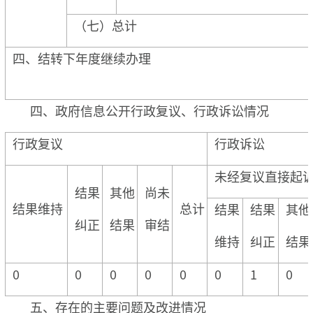
（七）总计
四、结转下年度继续办理
四、政府信息公开行政复议、行政诉讼情况
行政复议
行政诉讼
未经复议直接起
结果
其他
尚未
结果维持
总计
结果
结果
其他
纠正
结果
审结
维持
纠正
结果
0
0
0
0
0
0
1
0
五、存在的主要问题及改进情况