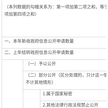
（本列数据的勾稽关系为：第一项加第二项之和，等
项加第四项之和）
一、本年新收政府信息公开申请数量
二、上年结转政府信息公开申请数量
（一）予以公开
（二）部分公开（区分处理的，只计这一情
不计其他情形）
1.属于国家秘密
2.其他法律行政法规禁止公开