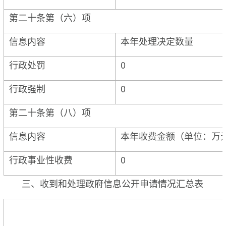
第二十条第（六）项
信息内容
本年处理决定数量
行政处罚
0
行政强制
0
第二十条第（八）项
信息内容
本年收费金额（单位：万
行政事业性收费
0
三、收到和处理政府信息公开申请情况汇总表