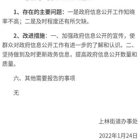
1、
存在的主要问题：
一是政府信息公开工作知晓
率不高；二是及时程度还有所欠缺。
2、改进措施
：一、加强政府信息公开的宣传，使
群众对政府信息公开工作有进一步的了解和认识。二、
坚持做到及时更新政务信息，提高政府信息公开数量和
质量。
六、其他需要报告的事项
无
上林街道办事处
2022年1月24日