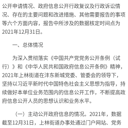
公开申请情况、政府信息公开行政复议及行政诉讼情
况、存在的主要问题和改进措施、其他需要报告的事项
等六个方面内容，报告中所涉及的数据核定时间点为
2021年12月31日。
一、总体情况
为深入贯彻落实《中国共产党党务公开条例（试
行）》和《中华人民共和国政府信息公开条例》精神，
2021年上林街道在沣东新城党委、管委会的领导下，
坚持以习近平新时代中国特色社会主义思想为指导，持
续做好本单位业务范围内的信息公开工作，不断提高政
府信息公开人员的思想认识和业务水平。
（一）主动公开政府信息的情况。2021年，数据
截至12月31日，上林街道办事处通过门户网站、党务