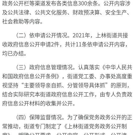
政务公开栏等渠道发布各类信息300余条。公开内容涉
及公共法律、公共文化服务、财政预决算、安全生产、
社会救助等内容。
（二）依申请公开情况。2021年，上林街道共接
收政府信息公开申请2件，共计11条依申请公开内容，
均已办结。
（三）政府信息管理情况。认真落实《中华人民共
和国政府信息公开条例》，街道党工委、办事处高度重
视坚持“主要领导亲自抓、分管领导具体抓”的原则，
结合实际研究本街道政府信息公开工作，由专人负责政
府信息公开材料的收集并公开。
（四）保障监督情况。为了确保党务政务公开的正
常推动，街道专门制定了《上林街道党务政务公开制
度》，明确公开要求、公开内容、公开形式、公开流