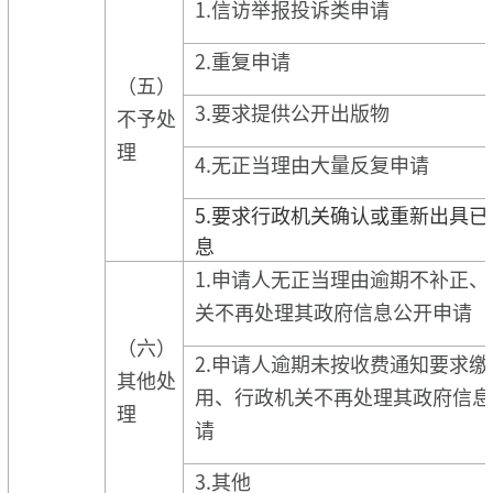
1.信访举报投诉类申请
2.重复申请
（五）
3.要求提供公开出版物
不予处
理
4.无正当理由大量反复申请
5.要求行政机关确认或重新出具已
息
1.申请人无正当理由逾期不补正、
关不再处理其政府信息公开申请
（六）
2.申请人逾期未按收费通知要求缴
其他处
用、行政机关不再处理其政府信息
理
请
3.其他