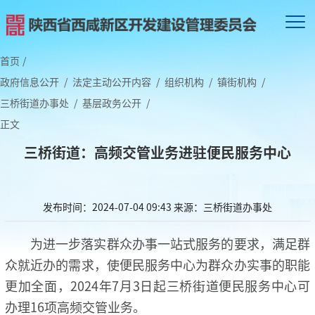
首页
/
政府信息公开
/
法定主动公开内容
/
组织机构
/
镇街机构
/
三桥街道办事处
/
基层政务公开
/
正文
三桥街道：高频交管业务进驻便民服务中心
发布时间：2024-07-04 09:43
来源：三桥街道办事处
为进一步落实群众办事一站式服务的要求，满足群
众就近办的需求，使便民服务中心为群众办实事的职能
更加全面，2024年7月3日起三桥街道便民服务中心可
办理16项高频交管业务。