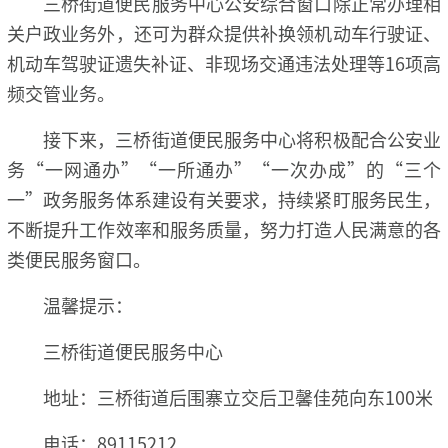
三桥街道便民服务中心公安综合窗口除正常办理相
关户政业务外，还可为群众提供补换领机动车行驶证、
机动车驾驶证遗失补证、非现场交通违法处理等16项高
频交管业务。
接下来，三桥街道便民服务中心将积极配合公安业
务“一网通办”“一所通办”“一次办成”的“三个
一”政务服务体系建设有关要求，持续紧盯服务民生，
不断提升工作效率和服务质量，努力打造人民满意的各
类便民服务窗口。
温馨提示：
三桥街道便民服务中心
地址：三桥街道后围寨立交后卫馨佳苑向东100米
电话：89115212