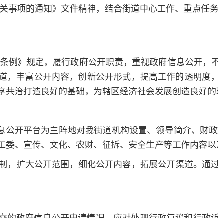
有关事项的通知》文件精神，结合街道中心工作、重点任务
：
行《条例》规定，履行政府公开职责，重视政府信息公开，
道，丰富公开内容，创新公开形式，提高工作的透明度
享共治打造良好的基础，为辖区经济社会发展创造良好的
信息公开平台为主阵地对我街道机构设置、领导简介、财政
工委、宣传、文化、农财、征拆、安全生产等工作内容以
发布机制，扩大公开范围，细化公开内容，拓展公开渠道。
交的政府信息公开申请情况，应对处理行政复议和行政