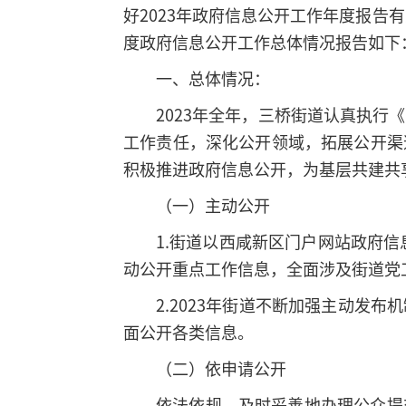
好2023年政府信息公开工作年度报告
度政府信息公开工作总体情况报告如下
一、总体情况：
2023年全年，三桥街道认真执
工作责任，深化公开领域，拓展公开渠
积极推进政府信息公开，为基层共建共
（一）主动公开
1.街道以西咸新区门户网站政府
动公开重点工作信息，全面涉及街道党
2.2023年街道不断加强主动
面公开各类信息。
（二）依申请公开
依法依规、及时妥善地办理公众提