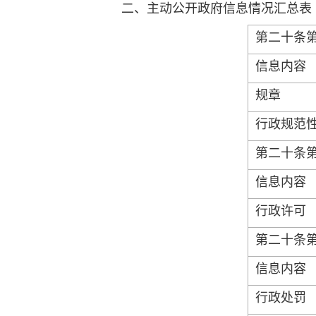
二、主动公开政府信息情况汇总表
第二十条
信息内容
规章
行政规范
第二十条
信息内容
行政许可
第二十条
信息内容
行政处罚