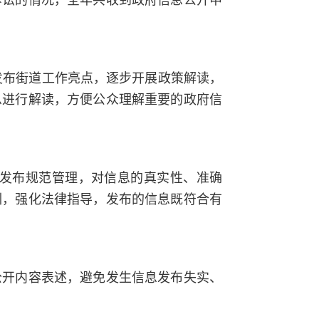
发布街道工作亮点，逐步开展政策解读，
息进行解读，方便公众理解重要的政府信
、发布规范管理，对信息的真实性、准确
训，强化法律指导，发布的信息既符合有
公开内容表述，避免发生信息发布失实、