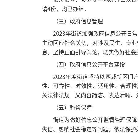
请4份，均已办结。
（三）政府信息管理
2023年街道加强政府信息公开
主动回应社会关切，对涉及民生、专业
息。坚持正面引导舆论，切实做好社会
（四）政府信息公开平台建设
2023年度街道坚持以西咸新区
性、可靠性、时效性、适用性、合理性
关法律法规，又内容简洁、表达清晰、
（五）监督保障
街道为做好信息公开监督管理保障
失信、影响社会稳定等问题。依法保护