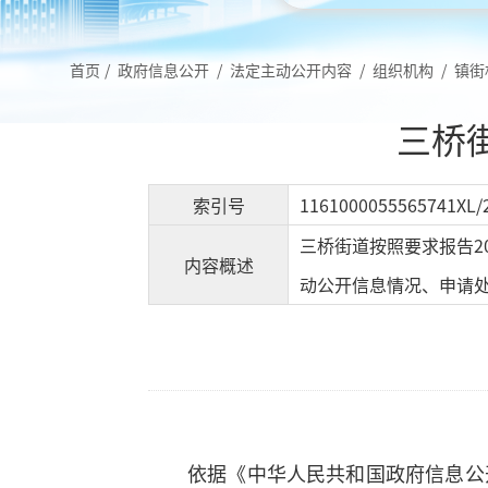
首页
/
政府信息公开
/
法定主动公开内容
/
组织机构
/
镇街
三桥
索引号
1161000055565741XL/
三桥街道按照要求报告2
内容概述
动公开信息情况、申请
依据《中华人民共和国政府信息公