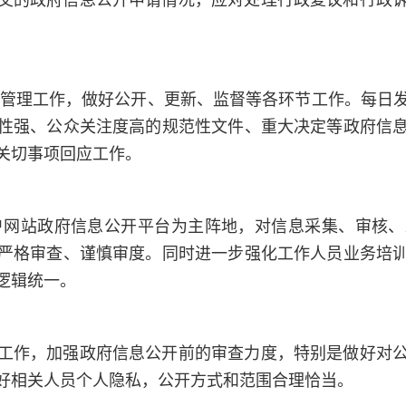
日常管理工作，做好公开、更新、监督等各环节工作。每日
性强、公众关注度高的规范性文件、重大决定等政府信
关切事项回应工作。
门户网站政府信息公开平台为主阵地，对信息采集、审核
严格审查、谨慎审度。同时进一步强化工作人员业务培
逻辑统一。
工作，加强政府信息公开前的审查力度，特别是做好对
好相关人员个人隐私，公开方式和范围合理恰当。