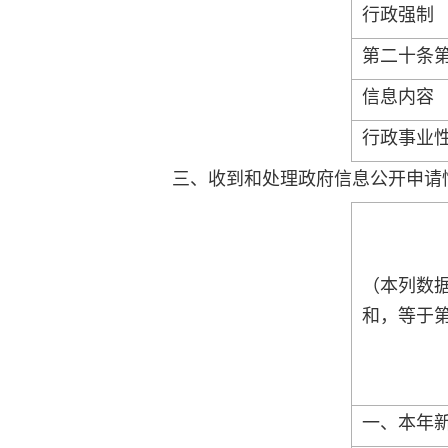
行政强制
第二十条
信息内容
行政事业
三、收到和处理政府信息公开申请
（本列数
和，等于
一、本年