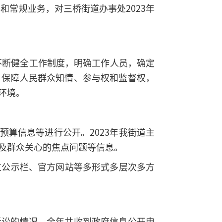
和常规业务，对三桥街道办事处2023年
不断健全工作制度，明确工作人员，确定
，保障人民群众知情、参与权和监督权，
环境。
预算信息等进行公开。2023年我街道主
及群众关心的焦点问题等信息。
通过公示栏、官方网站等多形式多层次多方
诉讼的情况，全年共收到政府信息公开申