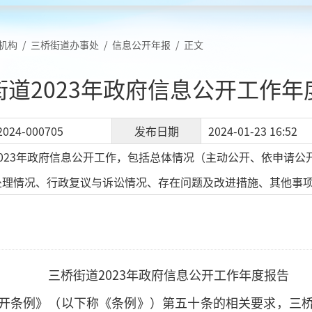
机构
/
三桥街道办事处
/
信息公开年报
/
正文
街道2023年政府信息公开工作年
2024-000705
发布日期
2024-01-23 16:52
023年政府信息公开工作，包括总体情况（主动公开、依申请
处理情况、行政复议与诉讼情况、存在问题及改进措施、其他事
三桥街道2023年政府信息公开工作年度报告
开条例》（以下称《条例》）第五十条的相关要求，三