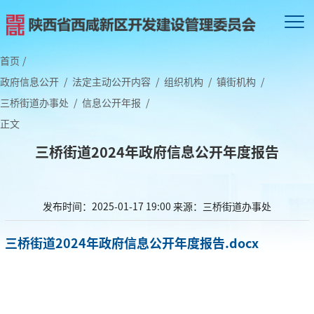
首页
/
政府信息公开
/
法定主动公开内容
/
组织机构
/
镇街机构
/
三桥街道办事处
/
信息公开年报
/
正文
三桥街道2024年政府信息公开年度报告
发布时间：2025-01-17 19:00
来源：三桥街道办事处
三桥街道2024年政府信息公开年度报告.docx