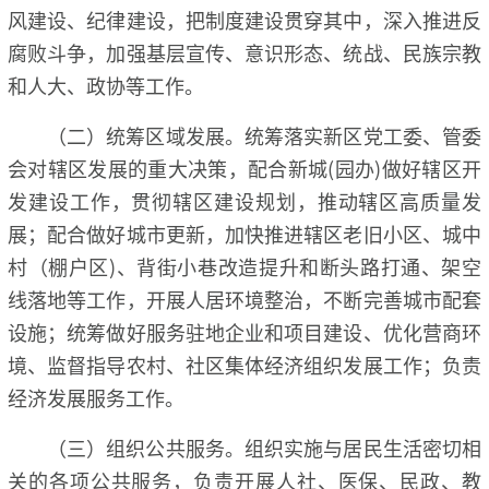
风建设、纪律建设，把制度建设贯穿其中，深入推进反
腐败斗争，加强基层宣传、意识形态、统战、民族宗教
和人大、政协等工作。
（二）统筹区域发展。统筹落实新区党工委、管委
会对辖区发展的重大决策，配合新城(园办)做好辖区开
发建设工作，贯彻辖区建设规划，推动辖区高质量发
展；配合做好城市更新，加快推进辖区老旧小区、城中
村（棚户区)、背街小巷改造提升和断头路打通、架空
线落地等工作，开展人居环境整治，不断完善城市配套
设施；统筹做好服务驻地企业和项目建设、优化营商环
境、监督指导农村、社区集体经济组织发展工作；负责
经济发展服务工作。
（三）组织公共服务。组织实施与居民生活密切相
关的各项公共服务，负责开展人社、医保、民政、教