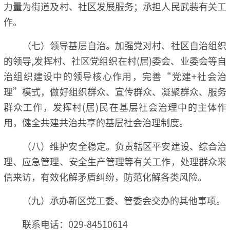
力量为街道及村、社区发展服务；承担人民武装有关工
作。
（七）领导基层自治。加强党对村、社区自治组织
的领导,发挥村、社区党组织在村(居)委会、业委会等自
治组织建设中的领导核心作用，完善“党建+社会治
理”模式，做好组织群众、宣传群众、凝聚群众、服务
群众工作，发挥村(居)民在基层社会治理中的主体作
用，健全共建共治共享的基层社会治理制度。
（八）维护安全稳定。负责辖区平安建设、综合治
理、应急管理、安全生产管理等有关工作，处理群众来
信来访，有效化解矛盾纠纷，防范化解各类风险。
（九）承办新区党工委、管委会交办的其他事项。
联系电话：029-84510614