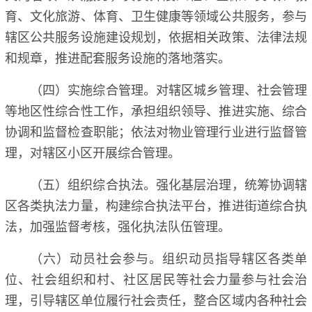
育、文化旅游、体育、卫生健康等领域公共服务，参与
辖区公共服务设施建设规划，依据相关政策、法律法规
和规章，推进配套服务设施的落地落实。
（四）实施综合管理。对辖区城乡管理、社会管理
等地区性综合性工作，承担组织领导、推进实施、综合
协调和监督检查职能；依法对物业管理行业进行监督管
理，对辖区小区开展综合管理。
（五）组织综合执法。强化基层治理，统筹协调辖
区各类执法力量，构建综合执法平台，推进街道综合执
法，加强监督考核，强化执法队伍管理。
（六）动员社会参与。组织动员指导辖区各类单
位、社会组织和村、社区居民等社会力量参与社会治
理，引导辖区单位履行社会责任，整合区域内各种社会