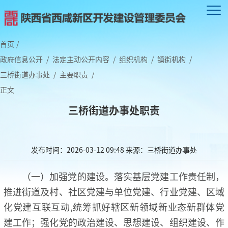
首页
/
政府信息公开
/
法定主动公开内容
/
组织机构
/
镇街机构
/
三桥街道办事处
/
主要职责
/
正文
三桥街道办事处职责
发布时间：2026-03-12 09:48
来源：三桥街道办事处
（一）加强党的建设。落实基层党建工作责任制，
推进街道及村、社区党建与单位党建、行业党建、区域
化党建互联互动,统筹抓好辖区新领域新业态新群体党
建工作；强化党的政治建设、思想建设、组织建设、作