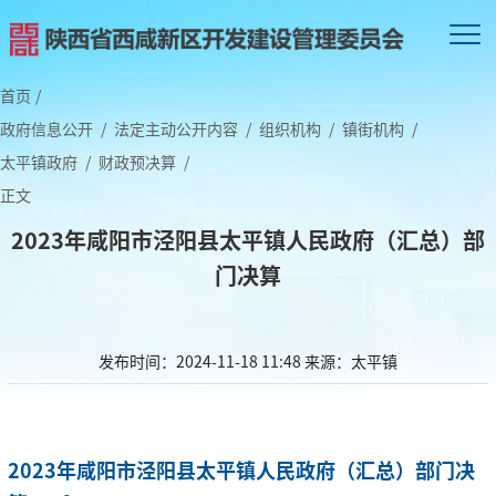
首页
/
政府信息公开
/
法定主动公开内容
/
组织机构
/
镇街机构
/
太平镇政府
/
财政预决算
/
正文
2023年咸阳市泾阳县太平镇人民政府（汇总）部
门决算
发布时间：2024-11-18 11:48
来源：太平镇
2023年咸阳市泾阳县太平镇人民政府（汇总）部门决