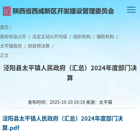
首页
/
政府信息公开
/
法定主动公开内容
/
组织机构
/
镇街机构
/
太平镇政府
/
财政预决算
/
正文
泾阳县太平镇人民政府（汇总）2024年度部门决
算
发布时间：2025-10-10 10:18
来源：太平镇
泾阳县太平镇人民政府（汇总）2024年度部门决
算.pdf