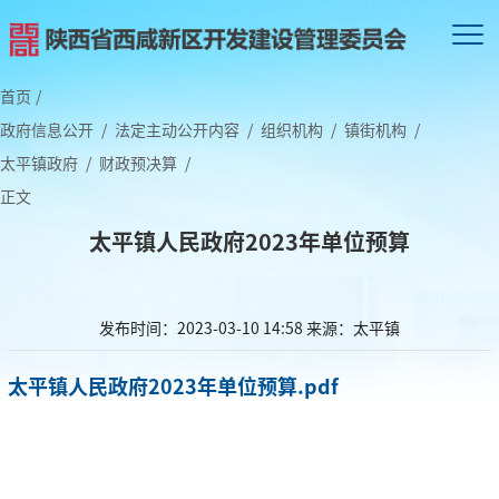
首页
/
政府信息公开
/
法定主动公开内容
/
组织机构
/
镇街机构
/
太平镇政府
/
财政预决算
/
正文
太平镇人民政府2023年单位预算
发布时间：2023-03-10 14:58
来源：太平镇
太平镇人民政府2023年单位预算.pdf