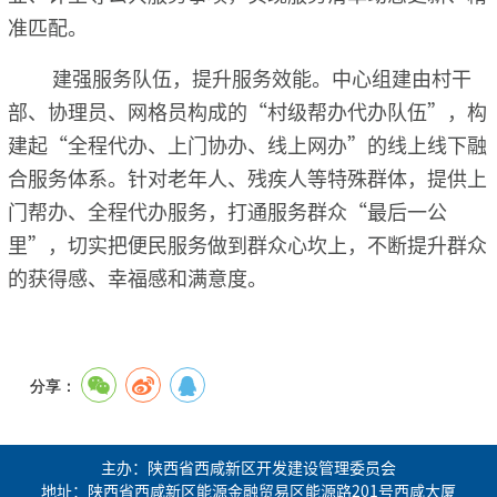
准匹配。
建强服务队伍，提升服务效能。中心组建由村干
部、协理员、网格员构成的“村级帮办代办队伍”，构
建起“全程代办、上门协办、线上网办”的线上线下融
合服务体系。针对老年人、残疾人等特殊群体，提供上
门帮办、全程代办服务，打通服务群众“最后一公
里”，切实把便民服务做到群众心坎上，不断提升群众
的获得感、幸福感和满意度。
分享：
主办：陕西省西咸新区开发建设管理委员会
地址：陕西省西咸新区能源金融贸易区能源路201号西咸大厦