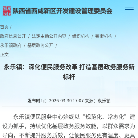
首页
/
政府信息公开
/
法定主动公开内容
/
组织机构
/
镇街机构
/
永乐镇政府
/
基层政务公开
/
正文
永乐镇：深化便民服务改革 打造基层政务服务新
标杆
发布时间：2026-03-30 17:07
来源：永乐镇
永乐镇便民服务中心始终以“规范化、常态化”建
设为抓手，持续优化基层政务服务效能，以群众需求为
导向，不断提升服务质效，让便民服务更有温度、更具