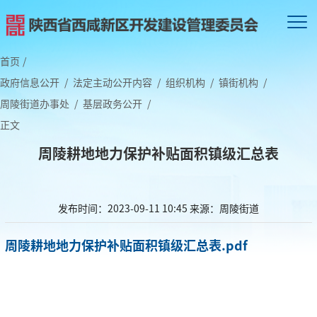
首页
/
政府信息公开
/
法定主动公开内容
/
组织机构
/
镇街机构
/
周陵街道办事处
/
基层政务公开
/
正文
周陵耕地地力保护补贴面积镇级汇总表
发布时间：2023-09-11 10:45
来源：周陵街道
周陵耕地地力保护补贴面积镇级汇总表.pdf