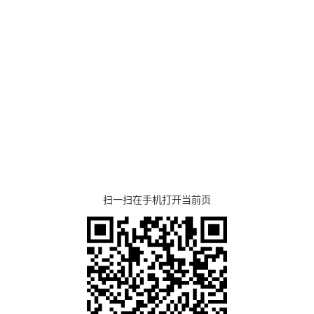
扫一扫在手机打开当前页