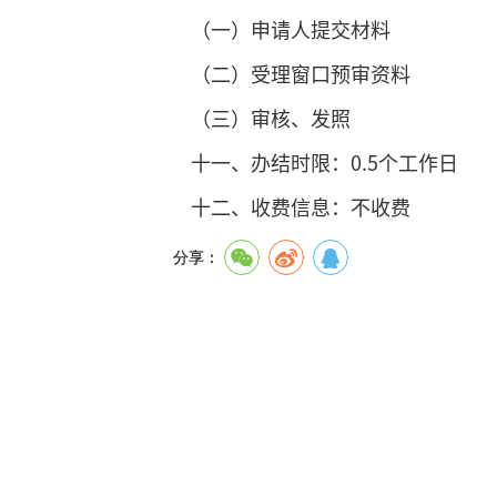
（一）申请人提交材料
（二）受理窗口预审资料
（三）审核、发照
十一、办结时限：0.5个工作日
十二、收费信息：不收费
分享：