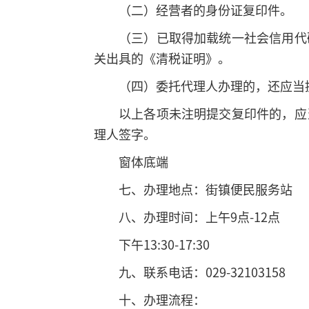
（二）经营者的身份证复印件。
（三）已取得加载统一社会信用代
关出具的《清税证明》。
（四）委托代理人办理的，还应当
以上各项未注明提交复印件的，应
理人签字。
窗体底端
七、办理地点：街镇便民服务站
八、办理时间：上午9点-12点
下午13:30-17:30
九、联系电话：029-32103158
十、办理流程：