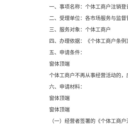
一、事项名称：个体工商户注销登
二、受理单位：各市场服务与监督
三、服务对象：个体工商户
四、办理依据：《个体工商户条例
五、申请条件：
窗体顶端
个体工商户不再从事经营活动的，
六、申请材料：
窗体顶端
窗体顶端
（一）经营者签署的《个体工商户