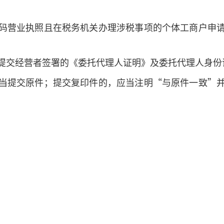
码营业执照且在税务机关办理涉税事项的个体工商户申
提交经营者签署的《委托代理人证明》及委托代理人身份
当提交原件；提交复印件的，应当注明“与原件一致”