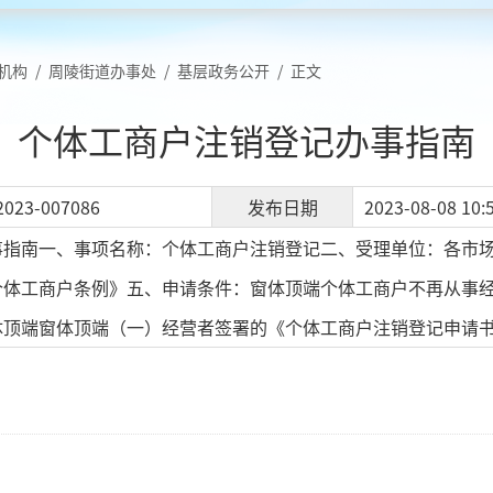
机构
/
周陵街道办事处
/
基层政务公开
/
正文
个体工商户注销登记办事指南
2023-007086
发布日期
2023-08-08 10:
事指南一、事项名称：个体工商户注销登记二、受理单位：各市
个体工商户条例》五、申请条件：窗体顶端个体工商户不再从事
体顶端窗体顶端（一）经营者签署的《个体工商户注销登记申请