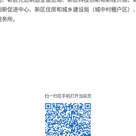
创新促进中心、新区住房和城乡建设局（城中村棚户区）
税务所。
扫一扫在手机打开当前页