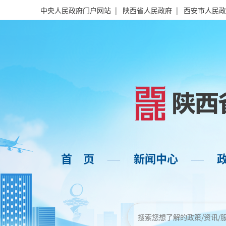
中央人民政府门户网站
|
陕西省人民政府
|
西安市人民政
首 页
新闻中心
——
——