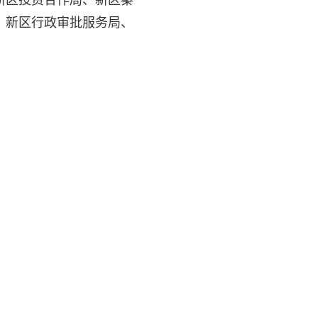
、新区行政审批服务局、