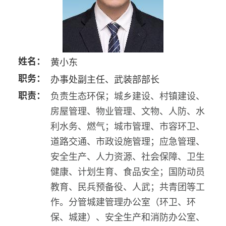
姓名：
黄小东
职务：
办事处副主任、武装部部长
职责：
负责生态环保；城乡建设、村镇建设、
房屋管理、物业管理、文物、人防、水
利水务、燃气；城市管理、市容环卫、
道路交通、市政设施管理；应急管理、
安全生产、人力资源、社会保障、卫生
健康、计划生育、食品安全；国防动员
教育、民兵预备役、人武；共青团等工
作。分管城建管理办公室（环卫、环
保、城建）、安全生产和消防办公室、