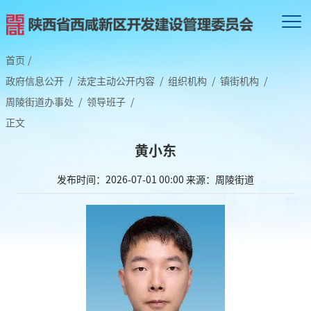
首页
/
政府信息公开
/
法定主动公开内容
/
组织机构
/
镇街机构
/
周陵街道办事处
/
领导班子
/
正文
黄小东
发布时间：2026-07-01 00:00
来源：周陵街道