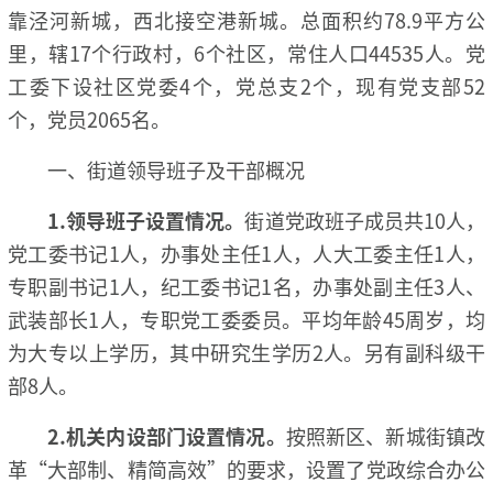
靠泾河新城，西北接空港新城。总面积约78.9平方公
里，辖17个行政村，6个社区，常住人口44535人。党
工委下设社区党委4个，党总支2个，现有党支部52
个，党员2065名。
一、街道领导班子及干部概况
1.领导班子设置情况。
街道党政班子成员共10人，
党工委书记1人，办事处主任1人，人大工委主任1人，
专职副书记1人，纪工委书记1名，办事处副主任3人、
武装部长1人，专职党工委委员。平均年龄45周岁，均
为大专以上学历，其中研究生学历2人。另有副科级干
部8人。
2.机关内设部门设置情况。
按照新区、新城街镇改
革“大部制、精简高效”的要求，设置了党政综合办公