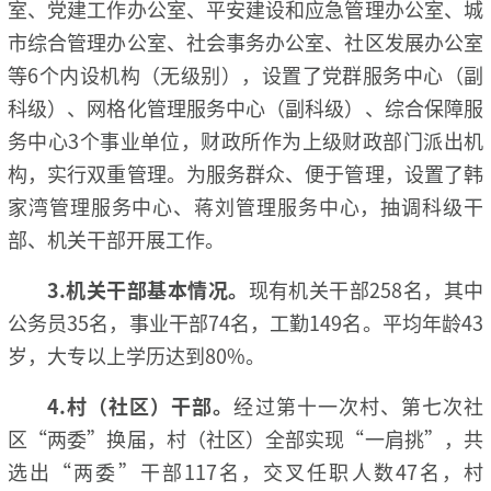
室、党建工作办公室、平安建设和应急管理办公室、城
市综合管理办公室、社会事务办公室、社区发展办公室
等6个内设机构（无级别），设置了党群服务中心（副
科级）、网格化管理服务中心（副科级）、综合保障服
务中心3个事业单位，财政所作为上级财政部门派出机
构，实行双重管理。为服务群众、便于管理，设置了韩
家湾管理服务中心、蒋刘管理服务中心，抽调科级干
部、机关干部开展工作。
3.机关干部基本情况。
现有机关干部258名，其中
公务员35名，事业干部74名，工勤149名。平均年龄43
岁，大专以上学历达到80%。
4.村（社区）干部。
经过第十一次村、第七次社
区“两委”换届，村（社区）全部实现“一肩挑”，共
选出“两委”干部117名，交叉任职人数47名，村