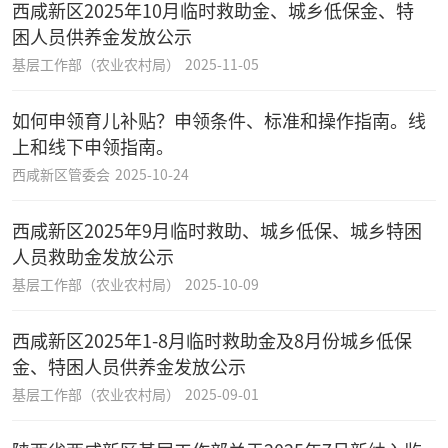
西咸新区2025年10月临时救助金、城乡低保金、特
困人员供养金发放公示
基层工作部（农业农村局）
2025-11-05
如何申领育儿补贴？申领条件、标准和操作指南。线
上和线下申领指南。
西咸新区管委会
2025-10-24
西咸新区2025年9月临时救助、城乡低保、城乡特困
人员救助金发放公示
基层工作部（农业农村局）
2025-10-09
西咸新区2025年1-8月临时救助金及8月份城乡低保
金、特困人员供养金发放公示
基层工作部（农业农村局）
2025-09-01