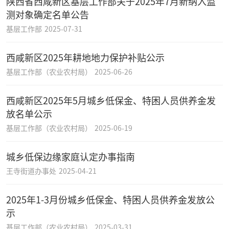
陕西省西咸新区基层工作部关于2025年7月新纳入监
测对象确定名单公告
基层工作部
2025-07-31
西咸新区2025年耕地地力保护补贴公示
基层工作部（农业农村局）
2025-06-26
西咸新区2025年5月城乡低保金、特困人员供养金发
放名单公示
基层工作部（农业农村局）
2025-06-19
城乡低保边缘家庭认定办事指南
王寺街道办事处
2025-04-21
2025年1-3月份城乡低保金、特困人员供养金发放公
示
基层工作部（农业农村局）
2025-03-31