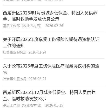
西咸新区2026年1月份城乡低保金、特困人员供养
金、临时救助金发放信息公示
基层工作部（农业农村局）
2026-02-26
关于开展2026年度享受工伤保险长期待遇资格认证
工作的通知
社会事业服务局
2026-02-24
关于公布2026年度工伤保险医疗服务协议机构的通
告
社会事业服务局
2026-02-24
西咸新区2025年12月城乡低保金、特困人员供养
金、临时救助发放公示
基层工作部（农业农村局）
2026-01-15