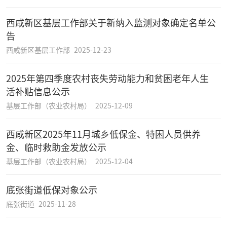
西咸新区基层工作部关于新纳入监测对象确定名单公
告
西咸新区基层工作部
2025-12-23
2025年第四季度农村丧失劳动能力和贫困老年人生
活补贴信息公示
基层工作部（农业农村局）
2025-12-09
西咸新区2025年11月城乡低保金、特困人员供养
金、临时救助金发放公示
基层工作部（农业农村局）
2025-12-04
底张街道低保对象公示
底张街道
2025-11-28