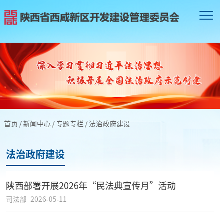
首页
/
新闻中心
/
专题专栏
/
法治政府建设
法治政府建设
陕西部署开展2026年“民法典宣传月”活动
司法部
2026-05-11