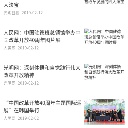
大法宝
光明日报
2019-02-12
人民网：中国驻德班总领馆举办中
国改革开放40周年图片展
人民网
2019-02-12
光明网：深刻体悟和自觉践行伟大
改革开放精神
光明网
2019-02-12
“中国改革开放40周年主题国际巡
展”在韩国举行
人民网
2019-02-02