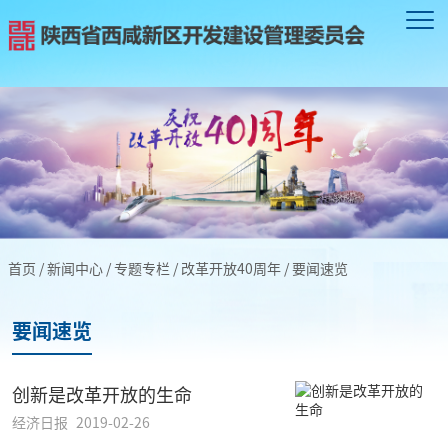
首页
/
新闻中心
/
专题专栏
/
改革开放40周年
/
要闻速览
要闻速览
创新是改革开放的生命
经济日报
2019-02-26