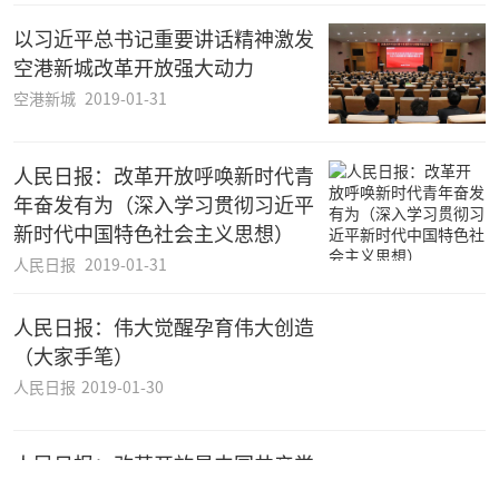
以习近平总书记重要讲话精神激发
空港新城改革开放强大动力
空港新城
2019-01-31
人民日报：改革开放呼唤新时代青
年奋发有为（深入学习贯彻习近平
新时代中国特色社会主义思想）
人民日报
2019-01-31
人民日报：伟大觉醒孕育伟大创造
（大家手笔）
人民日报
2019-01-30
人民日报：改革开放是中国共产党
的一次伟大觉醒（深入学习贯彻习