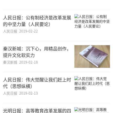
人民日报：公有制经济是改革发展
的中坚力量（人民要论）
人民日报
2019-02-22
秦汉新城：沉下心，用精品创作，
提升文化软实力
秦汉新城
2019-02-18
人民日报：伟大觉醒让我们赶上时
代（思想纵横）
人民日报
2019-02-13
光明日报：高等教育改革发展的四