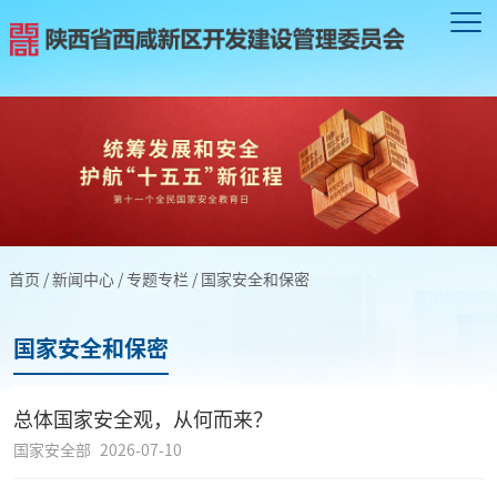
首页
/
新闻中心
/
专题专栏
/
国家安全和保密
国家安全和保密
总体国家安全观，从何而来？
国家安全部
2026-07-10