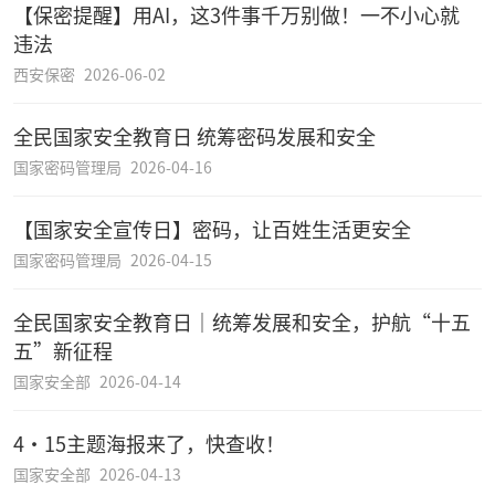
【保密提醒】用AI，这3件事千万别做！一不小心就
违法
西安保密
2026-06-02
全民国家安全教育日 统筹密码发展和安全
国家密码管理局
2026-04-16
【国家安全宣传日】密码，让百姓生活更安全
国家密码管理局
2026-04-15
全民国家安全教育日｜统筹发展和安全，护航“十五
五”新征程
国家安全部
2026-04-14
4·15主题海报来了，快查收！
国家安全部
2026-04-13