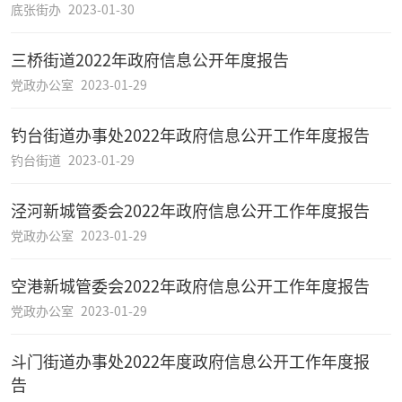
底张街办
2023-01-30
三桥街道2022年政府信息公开年度报告
党政办公室
2023-01-29
钓台街道办事处2022年政府信息公开工作年度报告
钓台街道
2023-01-29
泾河新城管委会2022年政府信息公开工作年度报告
党政办公室
2023-01-29
空港新城管委会2022年政府信息公开工作年度报告
党政办公室
2023-01-29
斗门街道办事处2022年度政府信息公开工作年度报
告