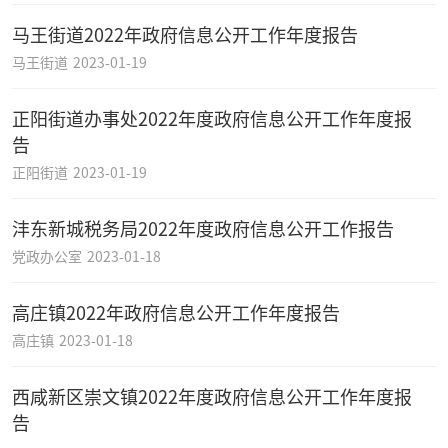
马王街道2022年政府信息公开工作年度报告
马王街道
2023-01-19
正阳街道办事处2022年度政府信息公开工作年度报
告
正阳街道
2023-01-19
沣东新城税务局2022年度政府信息公开工作报告
党政办公室
2023-01-18
高庄镇2022年政府信息公开工作年度报告
高庄镇
2023-01-18
西咸新区崇文镇2022年度政府信息公开工作年度报
告