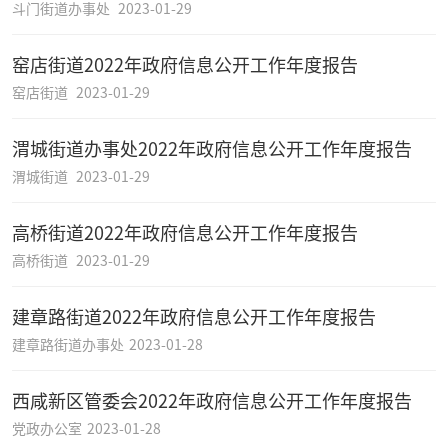
斗门街道办事处
2023-01-29
窑店街道2022年政府信息公开工作年度报告
窑店街道
2023-01-29
渭城街道办事处2022年政府信息公开工作年度报告
渭城街道
2023-01-29
高桥街道2022年政府信息公开工作年度报告
高桥街道
2023-01-29
建章路街道2022年政府信息公开工作年度报告
建章路街道办事处
2023-01-28
西咸新区管委会2022年政府信息公开工作年度报告
党政办公室
2023-01-28