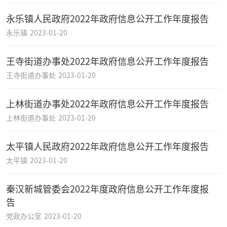
永乐镇人民政府2022年政府信息公开工作年度报告
永乐镇
2023-01-20
王寺街道办事处2022年政府信息公开工作年度报告
王寺街道办事处
2023-01-20
上林街道办事处2022年政府信息公开工作年度报告
上林街道办事处
2023-01-20
太平镇人民政府2022年政府信息公开工作年度报告
太平镇
2023-01-20
秦汉新城管委会2022年度政府信息公开工作年度报
告
党政办公室
2023-01-20