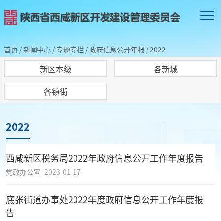
首页
/
新闻中心
/
专题专栏
/
政府信息公开年报
/
2022
新区本级
各新城
各镇街
2022
西咸新区税务局2022年政府信息公开工作年度报告
党政办公室
2023-01-17
底张街道办事处2022年度政府信息公开工作年度报
告