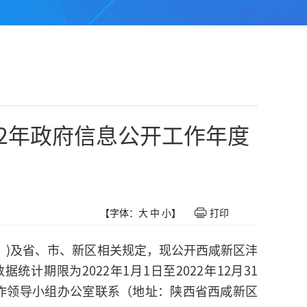
22年政府信息公开工作年度
【字体：
大
中
小
】
打印
》)及省、市、新区相关规定，现公开西咸新区沣
计期限为2022年1月1日至2022年12月31
作领导小组办公室联系（地址：陕西省西咸新区