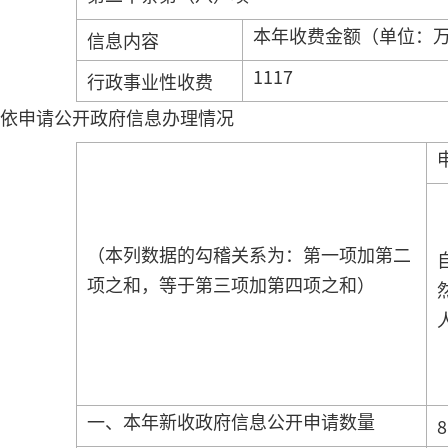
本年收费金额（单位：
信息内容
1117
行政事业性收费
依申请公开政府信息办理情况
（本列数据的勾稽关系为：第一项加第二
项之和，等于第三项加第四项之和）
一、本年新收政府信息公开申请数量
8