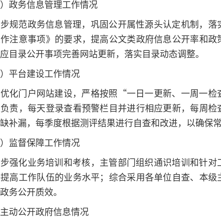
）政务信息管理工作情况
一步规范政务信息管理，巩固公开属性源头认定机制，落
工作注意事项》的要求，提高公文类政府信息公开率和政
应目录公开事项完善网站更新，落实目录动态调整。
）平台建设工作情况
续优化门户网站建设，严格按照“一日一更新、一周一检
人负责，每天登录查看预警栏目并进行相应更新，每周检
缺补漏，每季度根据测评结果进行自查和改进，以确保
）监督保障工作情况
一步强化业务培训和考核，主管部门组织通识培训和针对
举提高工作队伍的业务水平；综合采用各单位自查、本级
政务公开质效。
主动公开政府信息情况