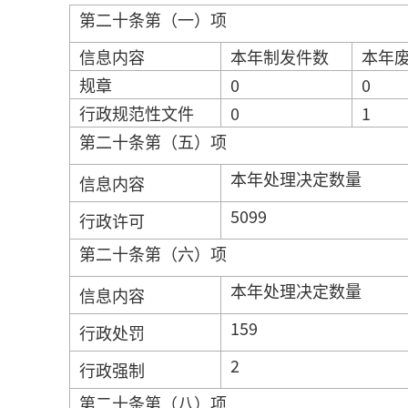
第二十条第（一）项
信息内容
本年制发件数
本年
规章
0
0
行政规范性文件
0
1
第二十条第（五）项
本年处理决定数量
信息内容
5099
行政许可
第二十条第（六）项
本年处理决定数量
信息内容
159
行政处罚
2
行政强制
第二十条第（八）项