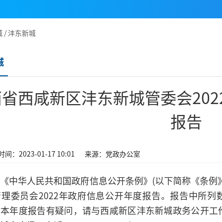
城
/
沣东新城
城
西省西咸新区沣东新城管委会20
报告
间：2023-01-17 10:01
来源：党政办公室
《中华人民共和国政府信息公开条例》(以下简称《条例
理委员会2022年政府信息公开年度报告。报告中所列数据统
对本年度报告有疑问，请与西咸新区沣东新城政务公开工