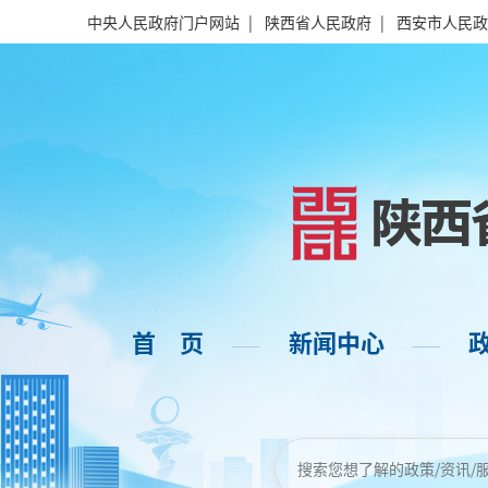
中央人民政府门户网站
|
陕西省人民政府
|
西安市人民政
首 页
新闻中心
——
——