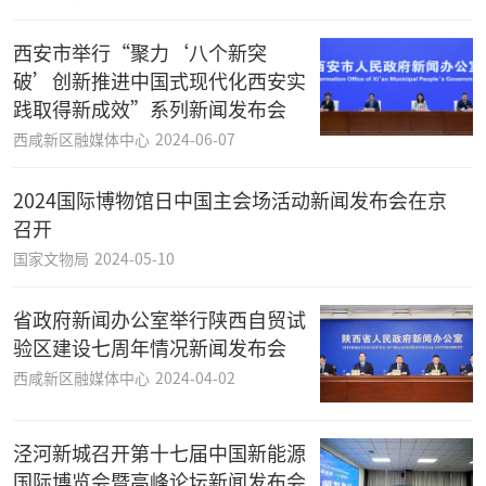
西安市举行“聚力‘八个新突
破’创新推进中国式现代化西安实
践取得新成效”系列新闻发布会
西咸新区融媒体中心
2024-06-07
2024国际博物馆日中国主会场活动新闻发布会在京
召开
国家文物局
2024-05-10
省政府新闻办公室举行陕西自贸试
验区建设七周年情况新闻发布会
西咸新区融媒体中心
2024-04-02
泾河新城召开第十七届中国新能源
国际博览会暨高峰论坛新闻发布会