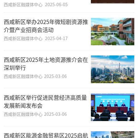
西咸新区融媒体中心
2025-06-05
西咸新区举办2025年微短剧资源推
介暨产业招商会活动
西咸新区融媒体中心
2025-04-17
西咸新区2025年土地资源推介会在
深圳举行
西咸新区融媒体中心
2025-03-06
西咸新区举行促进民营经济高质量
发展新闻发布会
西咸新区融媒体中心
2025-03-06
西咸新区能源金融贸易区2025启航