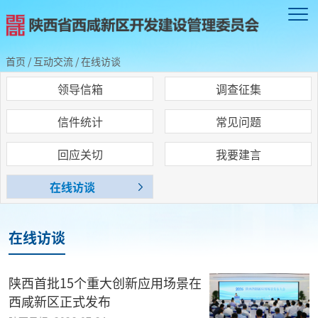
首页
/
互动交流
/
在线访谈
领导信箱
调查征集
信件统计
常见问题
回应关切
我要建言
在线访谈
在线访谈
陕西首批15个重大创新应用场景在
西咸新区正式发布