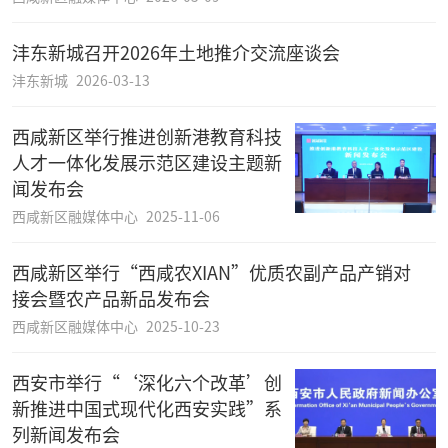
沣东新城召开2026年土地推介交流座谈会
沣东新城
2026-03-13
西咸新区举行推进创新港教育科技
人才一体化发展示范区建设主题新
闻发布会
西咸新区融媒体中心
2025-11-06
西咸新区举行“西咸农XIAN”优质农副产品产销对
接会暨农产品新品发布会
西咸新区融媒体中心
2025-10-23
西安市举行“‘深化六个改革’创
新推进中国式现代化西安实践”系
列新闻发布会