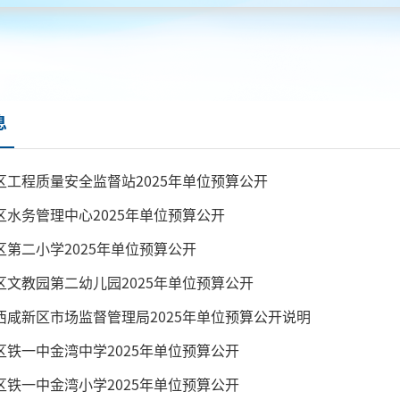
息
区工程质量安全监督站2025年单位预算公开
区水务管理中心2025年单位预算公开
区第二小学2025年单位预算公开
区文教园第二幼儿园2025年单位预算公开
西咸新区市场监督管理局2025年单位预算公开说明
区铁一中金湾中学2025年单位预算公开
区铁一中金湾小学2025年单位预算公开