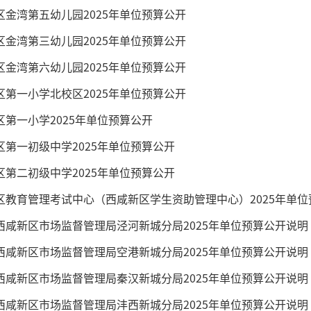
区金湾第五幼儿园2025年单位预算公开
区金湾第三幼儿园2025年单位预算公开
区金湾第六幼儿园2025年单位预算公开
区第一小学北校区2025年单位预算公开
区第一小学2025年单位预算公开
区第一初级中学2025年单位预算公开
区第二初级中学2025年单位预算公开
区教育管理考试中心（西咸新区学生资助管理中心）2025年单
西咸新区市场监督管理局泾河新城分局2025年单位预算公开说明
西咸新区市场监督管理局空港新城分局2025年单位预算公开说明
西咸新区市场监督管理局秦汉新城分局2025年单位预算公开说明
西咸新区市场监督管理局沣西新城分局2025年单位预算公开说明