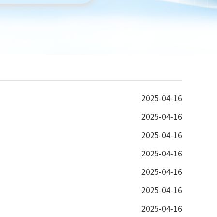
2025-04-16
2025-04-16
2025-04-16
2025-04-16
2025-04-16
2025-04-16
2025-04-16