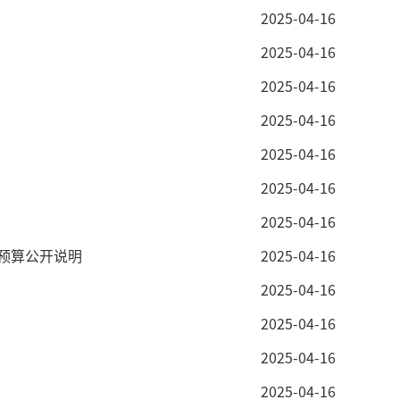
2025-04-16
2025-04-16
2025-04-16
2025-04-16
2025-04-16
2025-04-16
2025-04-16
位预算公开说明
2025-04-16
2025-04-16
2025-04-16
2025-04-16
2025-04-16