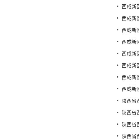
西咸新
西咸新
西咸新
西咸新
西咸新
西咸新
西咸新
西咸新
陕西省
陕西省
陕西省
陕西省