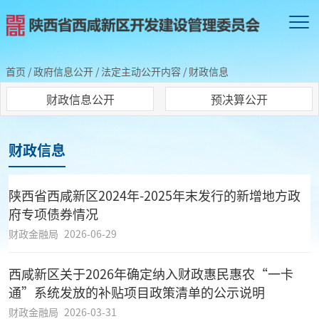
首页
/
政府信息公开
/
法定主动公开内容
/
财政信息
财政信息公开
预决算公开
财政信息
陕西省西咸新区2024年-2025年末发行的新增地方政
府专项债券情况
财政金融局
2026-06-29
西咸新区关于2026年确定纳入财政惠民惠农“一卡
通”系统发放的补贴项目政策清单的公示说明
财政金融局
2026-03-31