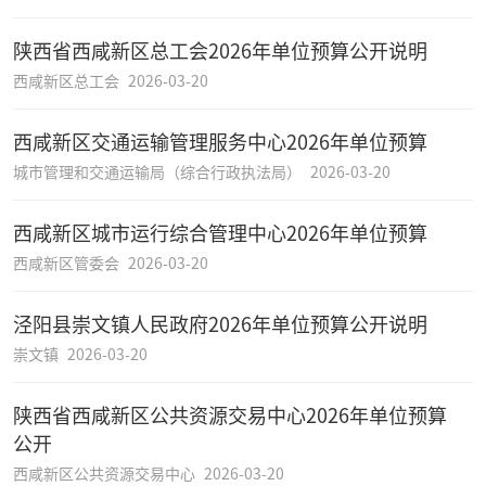
陕西省西咸新区总工会2026年单位预算公开说明
西咸新区总工会
2026-03-20
西咸新区交通运输管理服务中心2026年单位预算
城市管理和交通运输局（综合行政执法局）
2026-03-20
西咸新区城市运行综合管理中心2026年单位预算
西咸新区管委会
2026-03-20
泾阳县崇文镇人民政府2026年单位预算公开说明
崇文镇
2026-03-20
陕西省西咸新区公共资源交易中心2026年单位预算
公开
西咸新区公共资源交易中心
2026-03-20