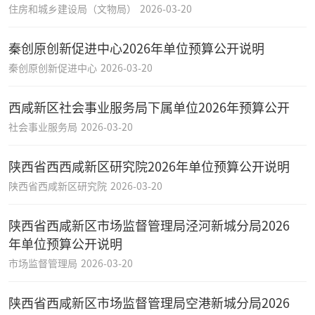
住房和城乡建设局（文物局）
2026-03-20
秦创原创新促进中心2026年单位预算公开说明
秦创原创新促进中心
2026-03-20
西咸新区社会事业服务局下属单位2026年预算公开
社会事业服务局
2026-03-20
陕西省西西咸新区研究院2026年单位预算公开说明
陕西省西咸新区研究院
2026-03-20
陕西省西咸新区市场监督管理局泾河新城分局2026
年单位预算公开说明
市场监督管理局
2026-03-20
陕西省西咸新区市场监督管理局空港新城分局2026