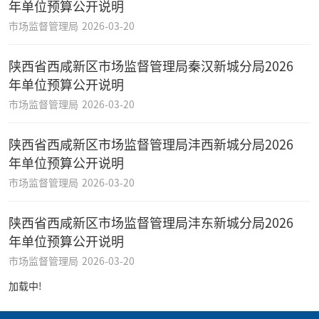
年单位预算公开说明
市场监督管理局
2026-03-20
陕西省西咸新区市场监督管理局秦汉新城分局2026
年单位预算公开说明
市场监督管理局
2026-03-20
陕西省西咸新区市场监督管理局沣西新城分局2026
年单位预算公开说明
市场监督管理局
2026-03-20
陕西省西咸新区市场监督管理局沣东新城分局2026
年单位预算公开说明
市场监督管理局
2026-03-20
加载中!