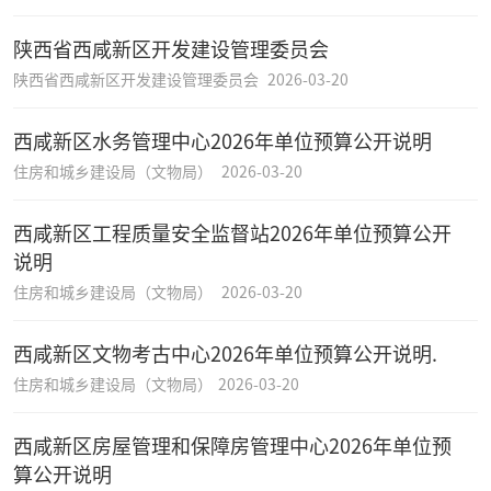
陕西省西咸新区开发建设管理委员会
陕西省西咸新区开发建设管理委员会
2026-03-20
西咸新区水务管理中心2026年单位预算公开说明
住房和城乡建设局（文物局）
2026-03-20
西咸新区工程质量安全监督站2026年单位预算公开
说明
住房和城乡建设局（文物局）
2026-03-20
西咸新区文物考古中心2026年单位预算公开说明.
住房和城乡建设局（文物局）
2026-03-20
西咸新区房屋管理和保障房管理中心2026年单位预
算公开说明