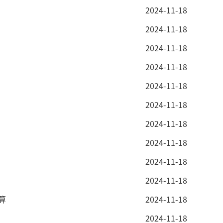
2024-11-18
2024-11-18
2024-11-18
2024-11-18
2024-11-18
2024-11-18
2024-11-18
2024-11-18
2024-11-18
2024-11-18
算
2024-11-18
2024-11-18