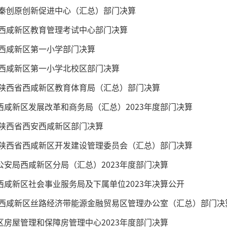
3年秦创原创新促进中心（汇总）部门决算
3年西咸新区教育管理考试中心部门决算
3年西咸新区第一小学部门决算
3年西咸新区第一小学北校区部门决算
3年陕西省西咸新区教育体育局（汇总）部门决算
西咸新区发展改革和商务局（汇总）2023年度部门决算
3年陕西省西安西咸新区部门决算
3年陕西省西咸新区开发建设管理委员会（汇总）部门决算
公安局西咸新区分局（汇总）2023年度部门决算
西咸新区社会事业服务局及下属单位2023年决算公开
3年西咸新区丝路经济带能源金融贸易区管理办公室（汇总）部门决
区房屋管理和保障房管理中心2023年度部门决算