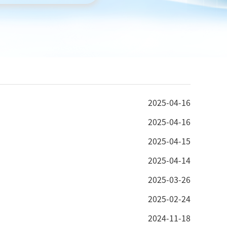
2025-04-16
2025-04-16
2025-04-15
2025-04-14
2025-03-26
2025-02-24
2024-11-18