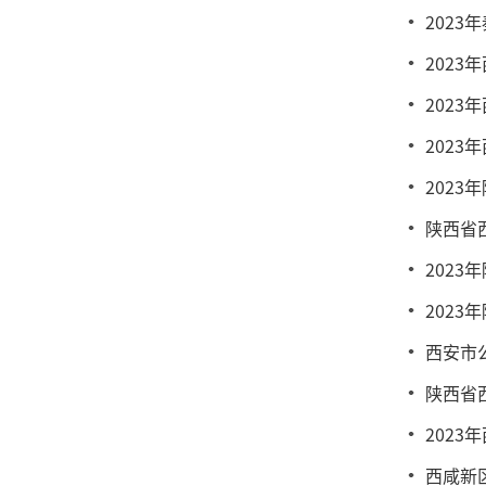
202
202
202
202
202
陕西省
202
202
西安市
陕西省
202
西咸新