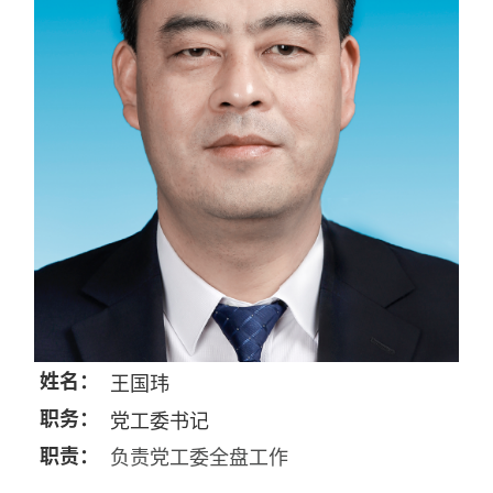
姓名：
王国玮
职务：
党工委书记
职责：
负责党工委全盘工作