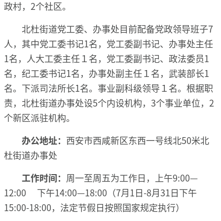
政村，2个社区。
北杜街道党工委、办事处目前配备党政领导班子7
人，其中党工委书记1名，党工委副书记、办事处主任
1名，人大工委主任１名，党工委副书记、政法委员1
名，纪工委书记1名，办事处副主任１名，武装部长1
名。下派司法所长1名。事业副科级领导１名。根据职
责，北杜街道办事处设5个内设机构，3个事业单位，2
个新区派驻机构。
办公地址：
西安市西咸新区东西一号线北50米北
杜街道办事处
工作时间：
周一至周五为工作日，上午9:00—
12:00 下午14:00—18:00（7月1日-8月31日下午
15:00-18:00，法定节假日按照国家规定执行）