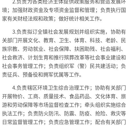
2.负责为各类经济主体提供政策服务和营造发展环
境；加强财政资金及专项资金监督和管理；负责执行国
家有关财经法规和政策；做好统计相关工作。
3.负责拟订全镇社会发展规划并组织实施，协助有
关部门开展文化、教育、卫生、体育、科技、老龄、民
族宗教、劳动就业、社会保障、扶困助残、社会福利、
社会救济、计划生育和推行殡葬改革等社会事业建设和
社会事务管理工作；负责组织军（警）民共建活动；负
责征兵、预备役和拥军优属等工作。
4.负责辖区环境卫生综合治理工作；协助有关部门
开展物价、工商、质量技术、食品药品、文化体育、旅
游和劳动保障等市场监督检查工作；牵头组织实施综合
执法工作；负责防火防汛、防震、防疫、抢险、救灾等
日常监督管理工作；负责应急管理工作；配合有关部门