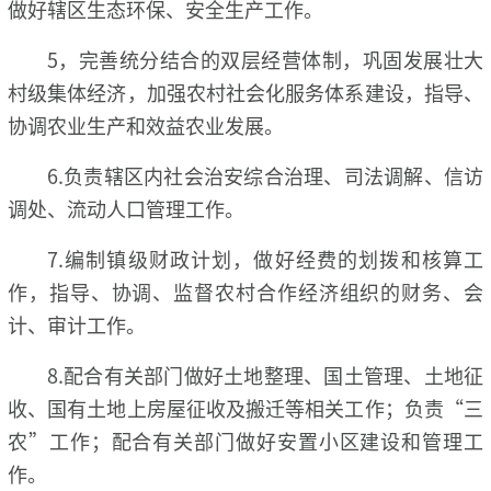
做好辖区生态环保、安全生产工作。
5，完善统分结合的双层经营体制，巩固发展壮大
村级集体经济，加强农村社会化服务体系建设，指导、
协调农业生产和效益农业发展。
6.负责辖区内社会治安综合治理、司法调解、信访
调处、流动人口管理工作。
7.编制镇级财政计划，做好经费的划拨和核算工
作，指导、协调、监督农村合作经济组织的财务、会
计、审计工作。
8.配合有关部门做好土地整理、国土管理、土地征
收、国有土地上房屋征收及搬迁等相关工作；负责“三
农”工作；配合有关部门做好安置小区建设和管理工
作。