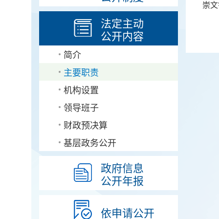
崇文
法定主动
公开内容
简介
主要职责
机构设置
领导班子
财政预决算
基层政务公开
政府信息
公开年报
依申请公开