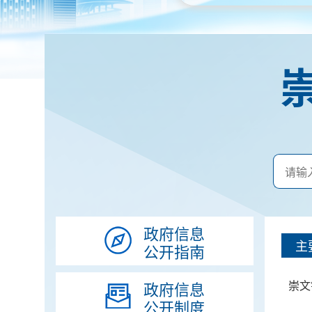
政府信息
主
公开指南
崇文
政府信息
公开制度