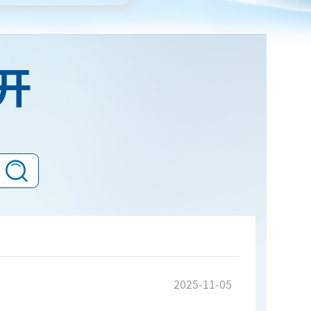
开
2025-11-05