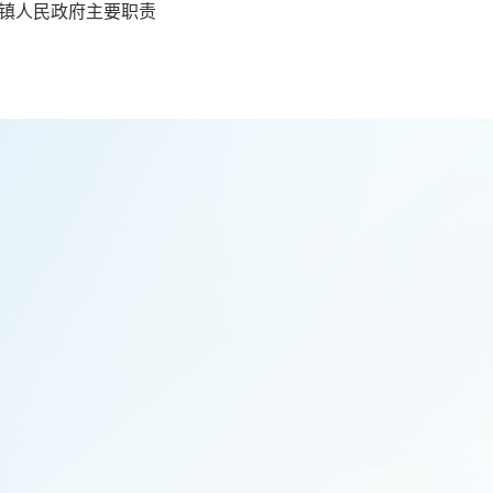
镇人民政府主要职责