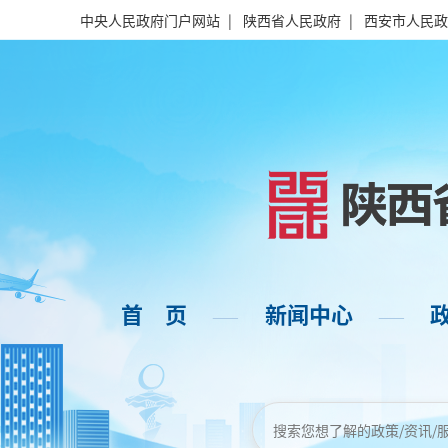
中央人民政府门户网站
|
陕西省人民政府
|
西安市人民政
首 页
新闻中心
——
——