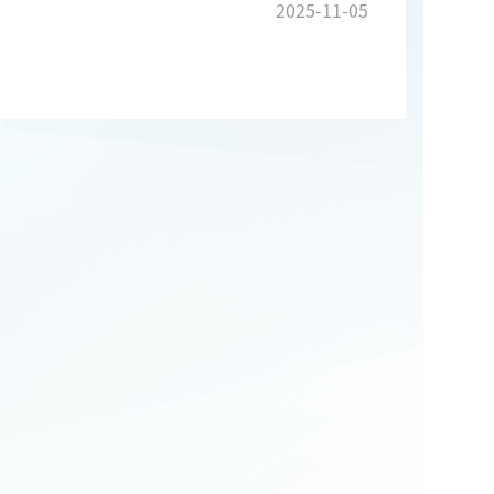
2025-11-05